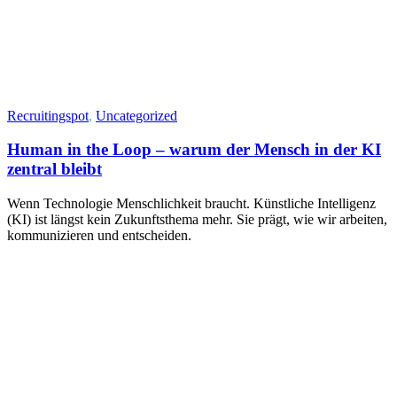
Recruitingspot
,
Uncategorized
Human in the Loop – warum der Mensch in der KI
zentral bleibt
Wenn Technologie Menschlichkeit braucht. Künstliche Intelligenz
(KI) ist längst kein Zukunftsthema mehr. Sie prägt, wie wir arbeiten,
kommunizieren und entscheiden.