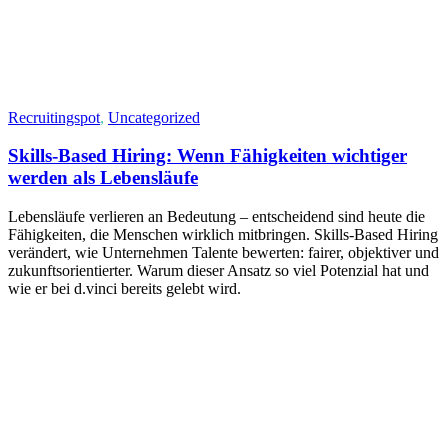
Recruitingspot
,
Uncategorized
Skills-Based Hiring: Wenn Fähigkeiten wichtiger
werden als Lebensläufe
Lebensläufe verlieren an Bedeutung – entscheidend sind heute die
Fähigkeiten, die Menschen wirklich mitbringen. Skills-Based Hiring
verändert, wie Unternehmen Talente bewerten: fairer, objektiver und
zukunftsorientierter. Warum dieser Ansatz so viel Potenzial hat und
wie er bei d.vinci bereits gelebt wird.