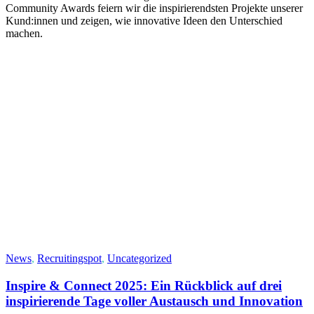
Community Awards feiern wir die inspirierendsten Projekte unserer
Kund:innen und zeigen, wie innovative Ideen den Unterschied
machen.
News
,
Recruitingspot
,
Uncategorized
Inspire & Connect 2025: Ein Rückblick auf drei
inspirierende Tage voller Austausch und Innovation