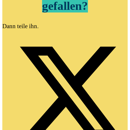
gefallen?
Dann teile ihn.