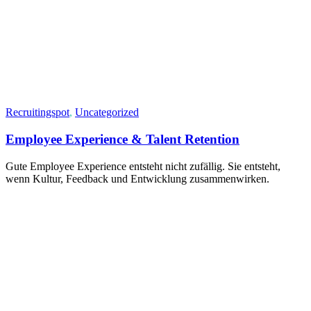
Recruitingspot
,
Uncategorized
Employee Experience & Talent Retention
Gute Employee Experience entsteht nicht zufällig. Sie entsteht,
wenn Kultur, Feedback und Entwicklung zusammenwirken.