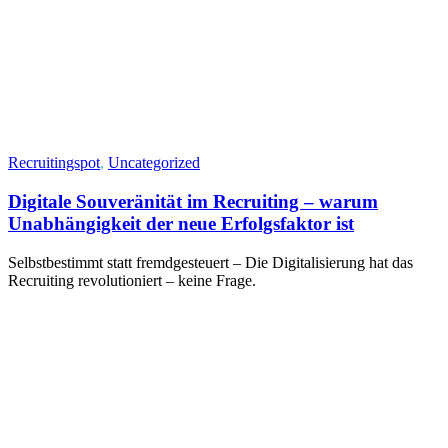
Recruitingspot
,
Uncategorized
Digitale Souveränität im Recruiting – warum
Unabhängigkeit der neue Erfolgsfaktor ist
Selbstbestimmt statt fremdgesteuert – Die Digitalisierung hat das
Recruiting revolutioniert – keine Frage.