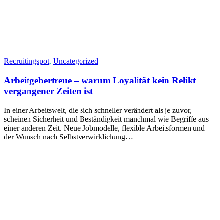
Recruitingspot
,
Uncategorized
Arbeitgebertreue – warum Loyalität kein Relikt
vergangener Zeiten ist
In einer Arbeitswelt, die sich schneller verändert als je zuvor,
scheinen Sicherheit und Beständigkeit manchmal wie Begriffe aus
einer anderen Zeit. Neue Jobmodelle, flexible Arbeitsformen und
der Wunsch nach Selbstverwirklichung…