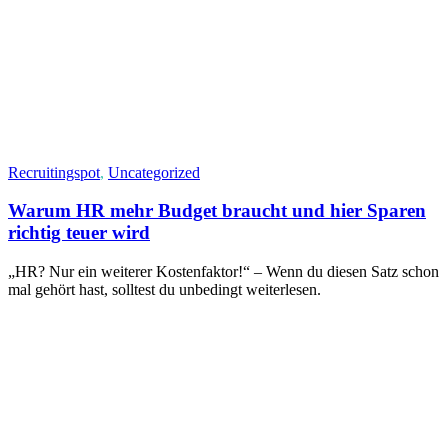
Recruitingspot
,
Uncategorized
Warum HR mehr Budget braucht und hier Sparen
richtig teuer wird
„HR? Nur ein weiterer Kostenfaktor!“ – Wenn du diesen Satz schon
mal gehört hast, solltest du unbedingt weiterlesen.