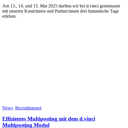
Am 13., 14. und 15. Mai 2025 durften wir bei d.vinci gemeinsam
mit unseren Kund:innen und Partner:innen drei fantastische Tage
erleben.
News
,
Recruitingspot
Effizientes Multiposting mit dem d.vinci
Multiposting Modul