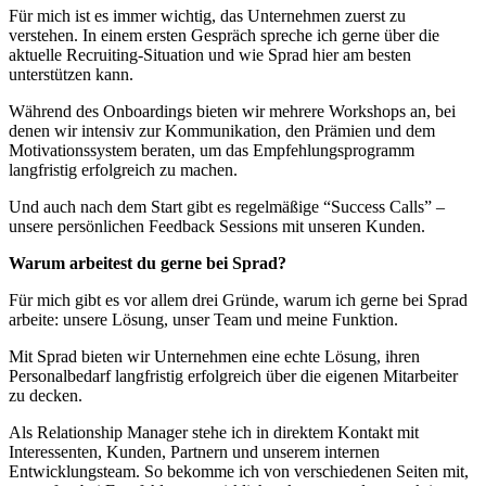
Für mich ist es immer wichtig, das Unternehmen zuerst zu
verstehen. In einem ersten Gespräch spreche ich gerne über die
aktuelle Recruiting-Situation und wie Sprad hier am besten
unterstützen kann.
Während des Onboardings bieten wir mehrere Workshops an, bei
denen wir intensiv zur Kommunikation, den Prämien und dem
Motivationssystem beraten, um das Empfehlungsprogramm
langfristig erfolgreich zu machen.
Und auch nach dem Start gibt es regelmäßige “Success Calls” –
unsere persönlichen Feedback Sessions mit unseren Kunden.
Warum arbeitest du gerne bei Sprad?
Für mich gibt es vor allem drei Gründe, warum ich gerne bei Sprad
arbeite: unsere Lösung, unser Team und meine Funktion.
Mit Sprad bieten wir Unternehmen eine echte Lösung, ihren
Personalbedarf langfristig erfolgreich über die eigenen Mitarbeiter
zu decken.
Als Relationship Manager stehe ich in direktem Kontakt mit
Interessenten, Kunden, Partnern und unserem internen
Entwicklungsteam. So bekomme ich von verschiedenen Seiten mit,