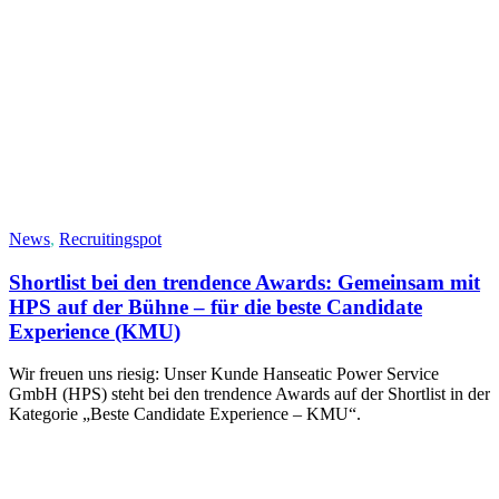
News
,
Recruitingspot
Shortlist bei den trendence Awards: Gemeinsam mit
HPS auf der Bühne – für die beste Candidate
Experience (KMU)
Wir freuen uns riesig: Unser Kunde Hanseatic Power Service
GmbH (HPS) steht bei den trendence Awards auf der Shortlist in der
Kategorie „Beste Candidate Experience – KMU“.