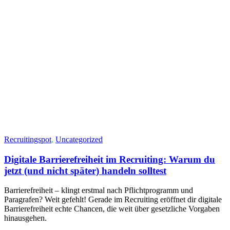
Recruitingspot
,
Uncategorized
Digitale Barrierefreiheit im Recruiting: Warum du
jetzt (und nicht später) handeln solltest
Barrierefreiheit – klingt erstmal nach Pflichtprogramm und
Paragrafen? Weit gefehlt! Gerade im Recruiting eröffnet dir digitale
Barrierefreiheit echte Chancen, die weit über gesetzliche Vorgaben
hinausgehen.