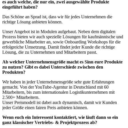
es auch welche, die nur ein, zwei ausgewählte Produkte
eingeführt haben?
Das Schöne an Sprad ist, dass wir für jedes Unternehmen die
richtige Lösung anbieten können.
Unser Angebot ist in Modulen aufgebaut. Neben dem digitalen
Prozess bieten wir auch spezielle Lösungen für kaufmännische und
gewerbliche Mitarbeiter an, sowie Onboarding Workshops für die
erfolgreiche Umsetzung. Damit findet jeder Kunde die richtige
Lösung, die zu Unternehmen und Mitarbeitern passt.
Ab welcher Unternehmensgröße macht es Sinn eure Produkte
zu nutzen? Gibt es dabei Unterschiede zwischen den
Produkten?
Wir haben in jeder Unternehmensgröße sehr gute Erfahrungen
gemacht. Von der YouTube-Agentur in Deutschland mit 60
Mitarbeitern, bis zum internationalen Logistikunternehmen mit
2.500+ Mitarbeitern.
Unser Preismodell ist dabei auch dynamisch, damit wir Kunden
jeder Größe einen fairen Preis anbieten können.
Wenn euch ein Interessent kontaktiert, wie läuft dann so ein
ganz klassischer Vertriebs- & Projektprozess ab?