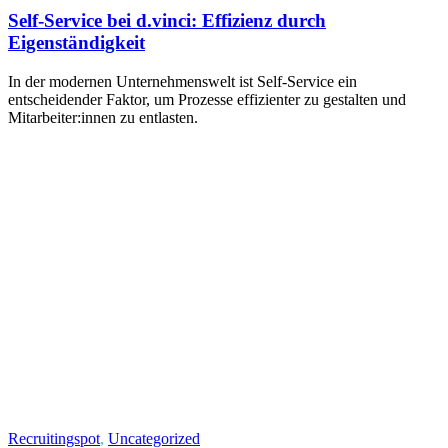
Self-Service bei d.vinci: Effizienz durch
Eigenständigkeit
In der modernen Unternehmenswelt ist Self-Service ein
entscheidender Faktor, um Prozesse effizienter zu gestalten und
Mitarbeiter:innen zu entlasten.
Recruitingspot
,
Uncategorized