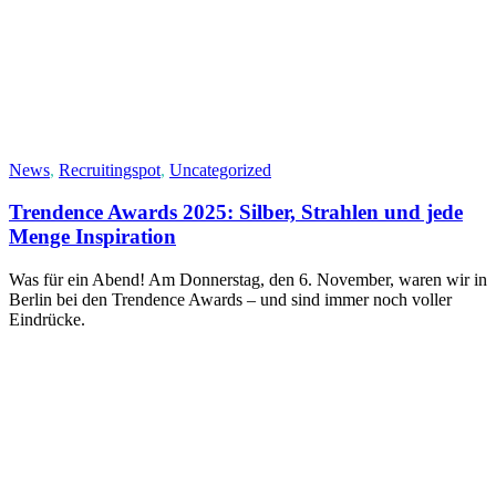
News
,
Recruitingspot
,
Uncategorized
Trendence Awards 2025: Silber, Strahlen und jede
Menge Inspiration
Was für ein Abend! Am Donnerstag, den 6. November, waren wir in
Berlin bei den Trendence Awards – und sind immer noch voller
Eindrücke.