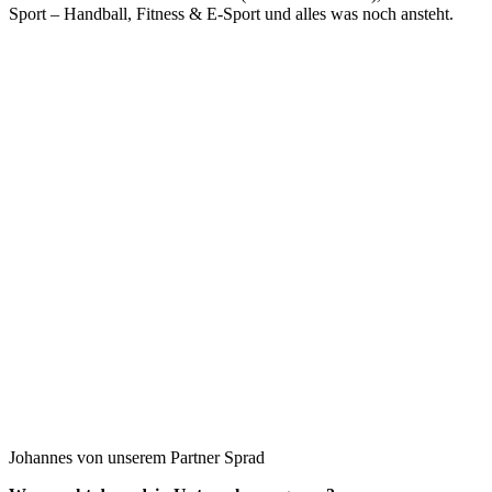
Sport – Handball, Fitness & E-Sport und alles was noch ansteht.
Johannes von unserem Partner Sprad