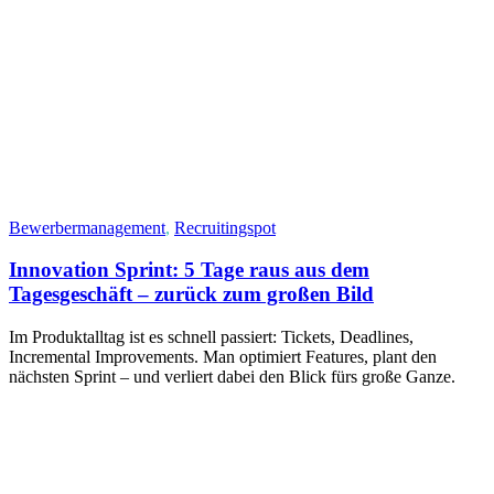
Bewerbermanagement
,
Recruitingspot
Innovation Sprint: 5 Tage raus aus dem
Tagesgeschäft – zurück zum großen Bild
Im Produktalltag ist es schnell passiert: Tickets, Deadlines,
Incremental Improvements. Man optimiert Features, plant den
nächsten Sprint – und verliert dabei den Blick fürs große Ganze.