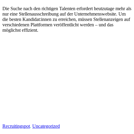
Die Suche nach den richtigen Talenten erfordert heutzutage mehr als
nur eine Stellenausschreibung auf der Unternehmenswebsite. Um
die besten Kandidat:innen zu erreichen, müssen Stellenanzeigen auf
verschiedenen Plattformen veröffentlicht werden – und das
möglichst effizient.
Recruitingspot
,
Uncategorized