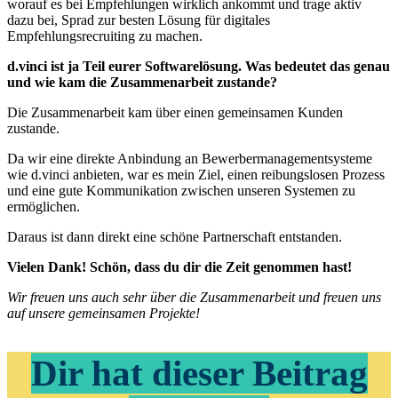
worauf es bei Empfehlungen wirklich ankommt und trage aktiv
dazu bei, Sprad zur besten Lösung für digitales
Empfehlungsrecruiting zu machen.
d.vinci ist ja Teil eurer Softwarelösung. Was bedeutet das genau
und wie kam die Zusammenarbeit zustande?
Die Zusammenarbeit kam über einen gemeinsamen Kunden
zustande.
Da wir eine direkte Anbindung an Bewerbermanagementsysteme
wie d.vinci anbieten, war es mein Ziel, einen reibungslosen Prozess
und eine gute Kommunikation zwischen unseren Systemen zu
ermöglichen.
Daraus ist dann direkt eine schöne Partnerschaft entstanden.
Vielen Dank! Schön, dass du dir die Zeit genommen hast!
Wir freuen uns auch sehr über die Zusammenarbeit und freuen uns
auf unsere gemeinsamen Projekte!
Dir hat dieser Beitrag