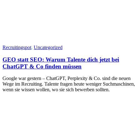
Recruitingspot
,
Uncategorized
GEO statt SEO: Warum Talente dich jetzt bei
ChatGPT & Co finden müssen
Google war gestern – ChatGPT, Perplexity & Co. sind die neuen
Wege im Recruiting. Talente fragen heute weniger Suchmaschinen,
wenn sie wissen wollen, wo sie sich bewerben sollten.