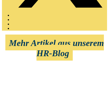
Mehr Artikel aus unserem
HR-Blog