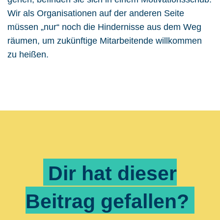
Wir als Organisationen auf der anderen Seite
müssen „nur“ noch die Hindernisse aus dem Weg
räumen, um zukünftige Mitarbeitende willkommen
zu heißen.
Dir hat dieser
Beitrag gefallen?