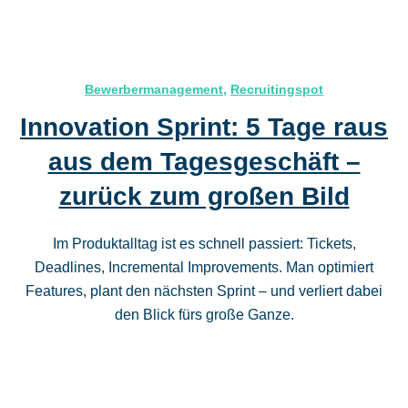
Bewerbermanagement
,
Recruitingspot
Innovation Sprint: 5 Tage raus
aus dem Tagesgeschäft –
zurück zum großen Bild
Im Produktalltag ist es schnell passiert: Tickets,
Deadlines, Incremental Improvements. Man optimiert
Features, plant den nächsten Sprint – und verliert dabei
den Blick fürs große Ganze.