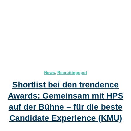
News
,
Recruitingspot
Shortlist bei den trendence
Awards: Gemeinsam mit HPS
auf der Bühne – für die beste
Candidate Experience (KMU)