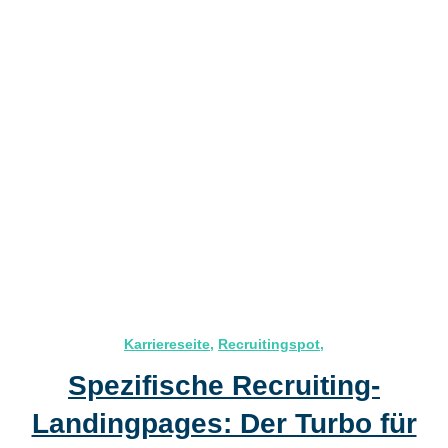
Karriereseite
,
Recruitingspot
,
Spezifische Recruiting-
Landingpages: Der Turbo für