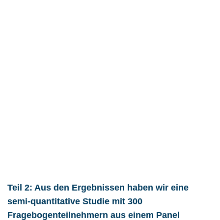
Teil 2: Aus den Ergebnissen haben wir eine
semi-quantitative Studie mit 300
Fragebogenteilnehmern aus einem Panel