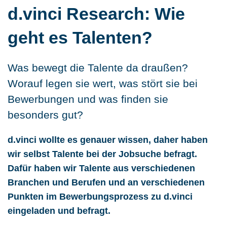
d.vinci Research: Wie
geht es Talenten?
Was bewegt die Talente da draußen?
Worauf legen sie wert, was stört sie bei
Kontakt
Bewerbungen und was finden sie
besonders gut?
d.vinci wollte es genauer wissen, daher haben
wir selbst Talente bei der Jobsuche befragt.
Dafür haben wir Talente aus verschiedenen
Branchen und Berufen und an verschiedenen
Punkten im Bewerbungsprozess zu d.vinci
eingeladen und befragt.