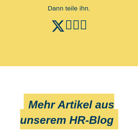
Dann teile ihn.
Mehr Artikel aus
unserem HR-Blog