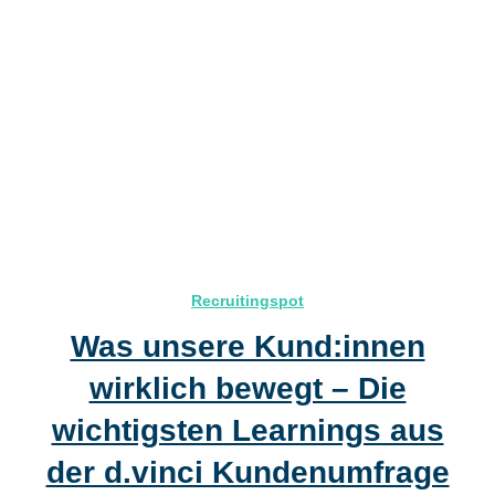
Recruitingspot
Was unsere Kund:innen
wirklich bewegt – Die
wichtigsten Learnings aus
der d.vinci Kundenumfrage