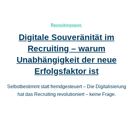
Recruitingspot
,
Digitale Souveränität im
Recruiting – warum
Unabhängigkeit der neue
Erfolgsfaktor ist
Selbstbestimmt statt fremdgesteuert – Die Digitalisierung
hat das Recruiting revolutioniert – keine Frage.