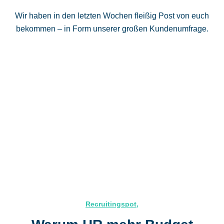
Wir haben in den letzten Wochen fleißig Post von euch
bekommen – in Form unserer großen Kundenumfrage.
Recruitingspot
,