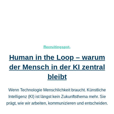
Recruitingspot
,
Human in the Loop – warum
der Mensch in der KI zentral
bleibt
Wenn Technologie Menschlichkeit braucht. Künstliche
Intelligenz (KI) ist längst kein Zukunftsthema mehr. Sie
prägt, wie wir arbeiten, kommunizieren und entscheiden.