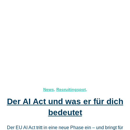
News
,
Recruitingspot
,
Der AI Act und was er für dich
bedeutet
Der EU AI Act tritt in eine neue Phase ein – und bringt für