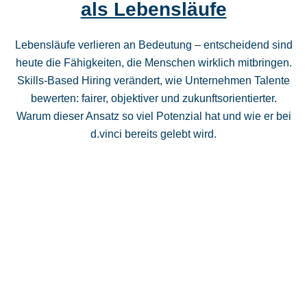
als Lebensläufe
Lebensläufe verlieren an Bedeutung – entscheidend sind
heute die Fähigkeiten, die Menschen wirklich mitbringen.
Skills-Based Hiring verändert, wie Unternehmen Talente
bewerten: fairer, objektiver und zukunftsorientierter.
Warum dieser Ansatz so viel Potenzial hat und wie er bei
d.vinci bereits gelebt wird.