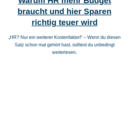
Warum HR mehr Budget
braucht und hier Sparen
richtig teuer wird
„HR? Nur ein weiterer Kostenfaktor!“ – Wenn du diesen
Satz schon mal gehört hast, solltest du unbedingt
weiterlesen.