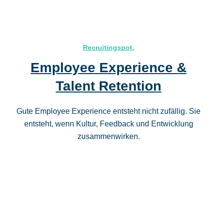
Recruitingspot
,
Employee Experience &
Talent Retention
Gute Employee Experience entsteht nicht zufällig. Sie
entsteht, wenn Kultur, Feedback und Entwicklung
zusammenwirken.