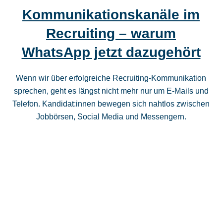
Kommunikationskanäle im
Recruiting – warum
WhatsApp jetzt dazugehört
Wenn wir über erfolgreiche Recruiting-Kommunikation
sprechen, geht es längst nicht mehr nur um E‑Mails und
Telefon. Kandidat:innen bewegen sich nahtlos zwischen
Jobbörsen, Social Media und Messengern.