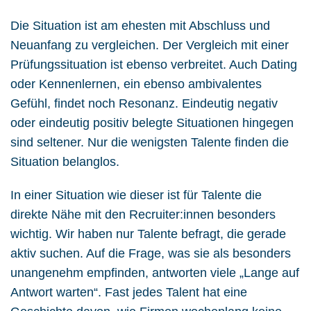
Die Situation ist am ehesten mit Abschluss und
Neuanfang zu vergleichen. Der Vergleich mit einer
Prüfungssituation ist ebenso verbreitet. Auch Dating
oder Kennenlernen, ein ebenso ambivalentes
Gefühl, findet noch Resonanz. Eindeutig negativ
oder eindeutig positiv belegte Situationen hingegen
sind seltener. Nur die wenigsten Talente finden die
Situation belanglos.
In einer Situation wie dieser ist für Talente die
direkte Nähe mit den Recruiter:innen besonders
wichtig. Wir haben nur Talente befragt, die gerade
aktiv suchen. Auf die Frage, was sie als besonders
unangenehm empfinden, antworten viele „Lange auf
Antwort warten“. Fast jedes Talent hat eine