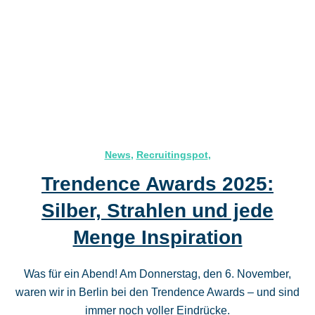
News
,
Recruitingspot
,
Trendence Awards 2025:
Silber, Strahlen und jede
Menge Inspiration
Was für ein Abend! Am Donnerstag, den 6. November,
waren wir in Berlin bei den Trendence Awards – und sind
immer noch voller Eindrücke.