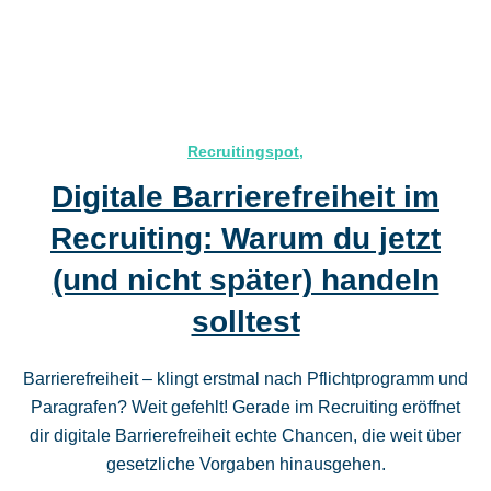
Recruitingspot
,
Digitale Barrierefreiheit im
Recruiting: Warum du jetzt
(und nicht später) handeln
solltest
Barrierefreiheit – klingt erstmal nach Pflichtprogramm und
Paragrafen? Weit gefehlt! Gerade im Recruiting eröffnet
dir digitale Barrierefreiheit echte Chancen, die weit über
gesetzliche Vorgaben hinausgehen.