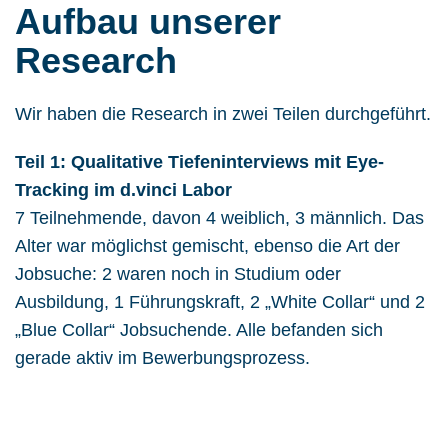
Aufbau unserer
Research
Wir haben die Research in zwei Teilen durchgeführt.
Teil 1: Qualitative Tiefeninterviews mit Eye-
Tracking im d.vinci Labor
7 Teilnehmende, davon 4 weiblich, 3 männlich. Das
Alter war möglichst gemischt, ebenso die Art der
Jobsuche: 2 waren noch in Studium oder
Ausbildung, 1 Führungskraft, 2 „White Collar“ und 2
„Blue Collar“ Jobsuchende. Alle befanden sich
gerade aktiv im Bewerbungsprozess.