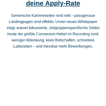
deine Apply-Rate
Generische Karriereseiten sind nett – passgenaue
Landingpages sind effektiv. Unser neues Whitepaper
zeigt, warum fokussierte, zielgruppenspezifische Seiten
heute der größte Conversion‑Hebel im Recruiting sind:
weniger Ablenkung, klare Botschaften, schnellere
Ladezeiten – und messbar mehr Bewerbungen.