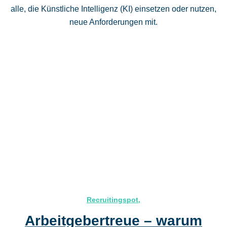
alle, die Künstliche Intelligenz (KI) einsetzen oder nutzen,
neue Anforderungen mit.
Recruitingspot
,
Arbeitgebertreue – warum