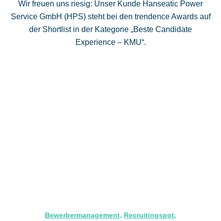
Wir freuen uns riesig: Unser Kunde Hanseatic Power
Service GmbH (HPS) steht bei den trendence Awards auf
der Shortlist in der Kategorie „Beste Candidate
Experience – KMU“.
Bewerbermanagement
,
Recruitingspot
,