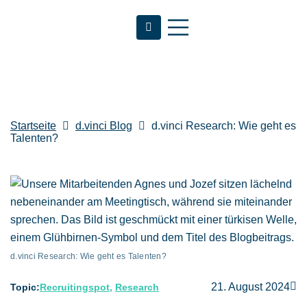
Startseite
d.vinci Blog
d.vinci Research: Wie geht es
Talenten?
d.vinci Research: Wie geht es Talenten?
21. August 2024
Topic:
Recruitingspot
,
Research