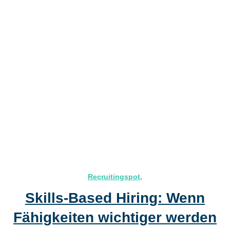
Recruitingspot
,
Skills-Based Hiring: Wenn
Fähigkeiten wichtiger werden