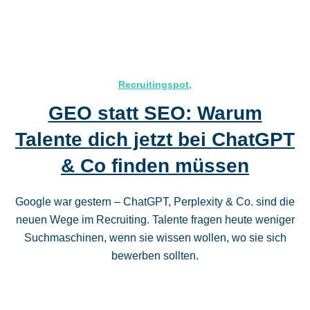
Recruitingspot
,
GEO statt SEO: Warum
Talente dich jetzt bei ChatGPT
& Co finden müssen
Google war gestern – ChatGPT, Perplexity & Co. sind die
neuen Wege im Recruiting. Talente fragen heute weniger
Suchmaschinen, wenn sie wissen wollen, wo sie sich
bewerben sollten.