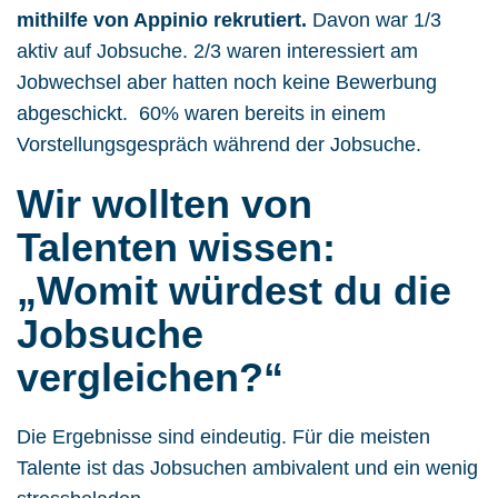
mithilfe von Appinio rekrutiert.
Davon war 1/3
aktiv auf Jobsuche. 2/3 waren interessiert am
Jobwechsel aber hatten noch keine Bewerbung
abgeschickt. 60% waren bereits in einem
Vorstellungsgespräch während der Jobsuche.
Wir wollten von
Talenten wissen:
„Womit würdest du die
Jobsuche
vergleichen?“
Die Ergebnisse sind eindeutig. Für die meisten
Talente ist das Jobsuchen ambivalent und ein wenig