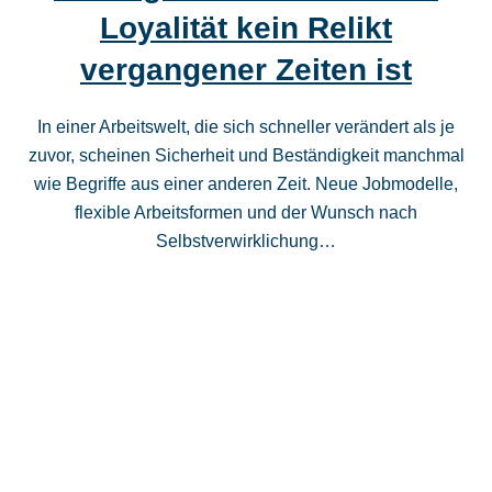
Loyalität kein Relikt
vergangener Zeiten ist
In einer Arbeitswelt, die sich schneller verändert als je
zuvor, scheinen Sicherheit und Beständigkeit manchmal
wie Begriffe aus einer anderen Zeit. Neue Jobmodelle,
flexible Arbeitsformen und der Wunsch nach
Selbstverwirklichung…