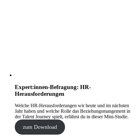
Expert:innen-Befragung: HR-
Herausforderungen
Welche HR-Herausforderungen wir heute und im nächsten
Jahr haben und welche Rolle das Beziehungsmangement in
der Talent Journey spielt, erfährst du in dieser Mini-Studie.
zum Download