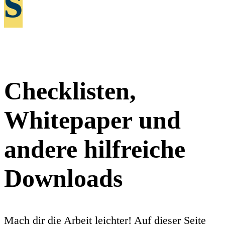
s
Kontakt
Checklisten,
Whitepaper und
andere hilfreiche
Downloads
Mach dir die Arbeit leichter! Auf dieser Seite