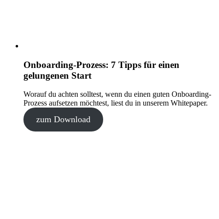
Onboarding-Prozess: 7 Tipps für einen
gelungenen Start
Worauf du achten solltest, wenn du einen guten Onboarding-
Prozess aufsetzen möchtest, liest du in unserem Whitepaper.
zum Download