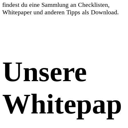
findest du eine Sammlung an Checklisten,
Whitepaper und anderen Tipps als Download.
Unsere
Whitepap