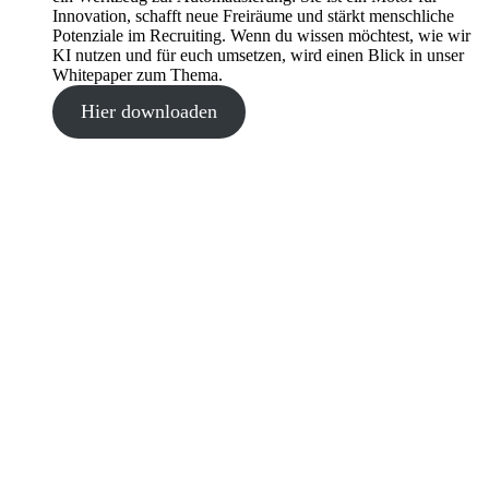
Innovation, schafft neue Freiräume und stärkt menschliche
Potenziale im Recruiting. Wenn du wissen möchtest, wie wir
KI nutzen und für euch umsetzen, wird einen Blick in unser
Whitepaper zum Thema.
Hier downloaden