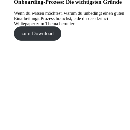
Onboarding-Prozess: Die wichtigsten Gründe
Wenn du wissen möchtest, warum du unbedingt einen guten
Einarbeitungs-Prozess brauchst, lade dir das d.vinci
Whitepaper zum Thema herunter.
zum Download