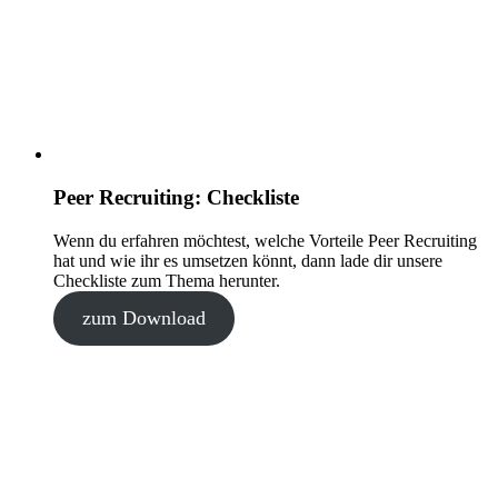
Peer Recruiting: Checkliste
Wenn du erfahren möchtest, welche Vorteile Peer Recruiting
hat und wie ihr es umsetzen könnt, dann lade dir unsere
Checkliste zum Thema herunter.
zum Download