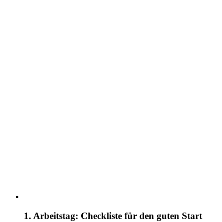
1. Arbeitstag: Checkliste für den guten Start