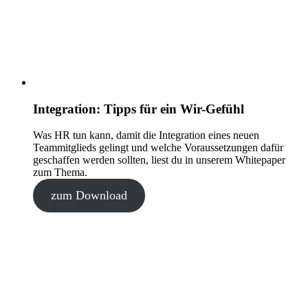
Integration: Tipps für ein Wir-Gefühl
Was HR tun kann, damit die Integration eines neuen
Teammitglieds gelingt und welche Voraussetzungen dafür
geschaffen werden sollten, liest du in unserem Whitepaper
zum Thema.
zum Download