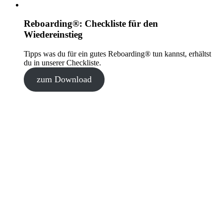
Reboarding®: Checkliste für den
Wiedereinstieg
Tipps was du für ein gutes Reboarding® tun kannst, erhältst
du in unserer Checkliste.
zum Download