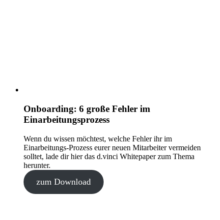
Onboarding: 6 große Fehler im
Einarbeitungsprozess
Wenn du wissen möchtest, welche Fehler ihr im
Einarbeitungs-Prozess eurer neuen Mitarbeiter vermeiden
solltet, lade dir hier das d.vinci Whitepaper zum Thema
herunter.
zum Download