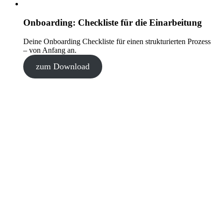
Onboarding: Checkliste für die Einarbeitung
Deine Onboarding Checkliste für einen strukturierten Prozess
– von Anfang an.
zum Download