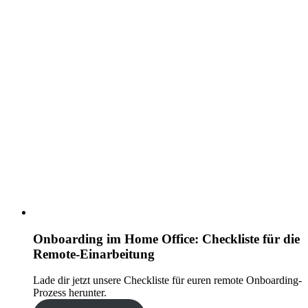
Onboarding im Home Office: Checkliste für die
Remote-Einarbeitung
Lade dir jetzt unsere Checkliste für euren remote Onboarding-
Prozess herunter.