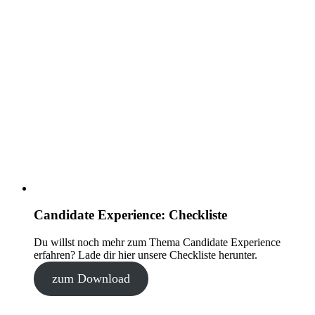
Candidate Experience: Checkliste
Du willst noch mehr zum Thema Candidate Experience
erfahren? Lade dir hier unsere Checkliste herunter.
zum Download