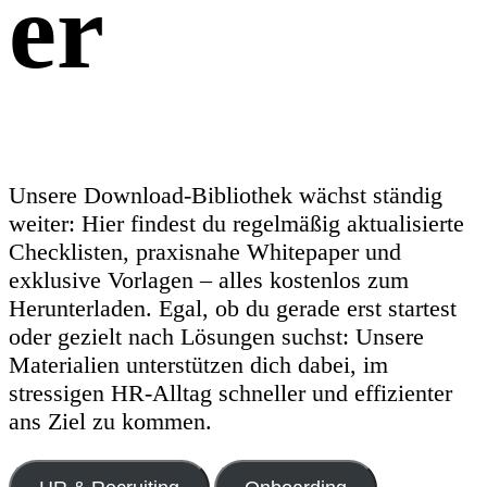
er
Unsere Download-Bibliothek wächst ständig
weiter: Hier findest du regelmäßig aktualisierte
Checklisten, praxisnahe Whitepaper und
exklusive Vorlagen – alles kostenlos zum
Herunterladen. Egal, ob du gerade erst startest
oder gezielt nach Lösungen suchst: Unsere
Materialien unterstützen dich dabei, im
stressigen HR-Alltag schneller und effizienter
ans Ziel zu kommen.