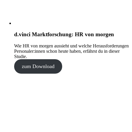
d.vinci Marktforschung: HR von morgen
Wie HR von morgen aussieht und welche Herausforderungen
Personaler:innen schon heute haben, erfährst du in dieser
Studie.
zum Download