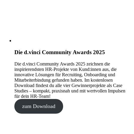
Die d.vinci Community Awards 2025
Die d.vinci Community Awards 2025 zeichnen die
inspirierendsten HR-Projekte von Kund:innen aus, die
innovative Lösungen für Recruiting, Onboarding und
Mitarbeiterbindung gefunden haben. Im kostenlosen
Download findest du alle vier Gewinnerprojekte als Case
Studies – kompakt, praxisnah und mit wertvollen Impulsen
für dein HR-Team!
zum Download