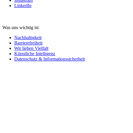
Instagram
LinkedIn
Was uns wichtig ist
Nachhaltigkeit
Barrierefreiheit
Wir lieben Vielfalt
Künstliche Intelligenz
Datenschutz & Informationssicherheit