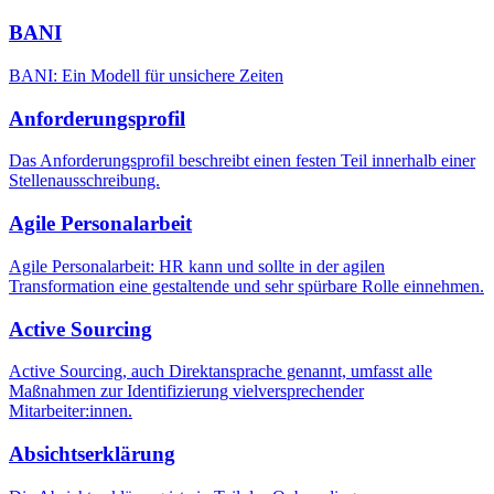
BANI
BANI: Ein Modell für unsichere Zeiten
Anforderungsprofil
Das Anforderungsprofil beschreibt einen festen Teil innerhalb einer
Stellenausschreibung.
Agile Personalarbeit
Agile Personalarbeit: HR kann und sollte in der agilen
Transformation eine gestaltende und sehr spürbare Rolle einnehmen.
Active Sourcing
Active Sourcing, auch Direktansprache genannt, umfasst alle
Maßnahmen zur Identifizierung vielversprechender
Mitarbeiter:innen.
Absichtserklärung