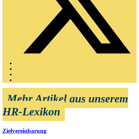
Mehr Artikel aus unserem
HR-Lexikon
Zielvereinbarung