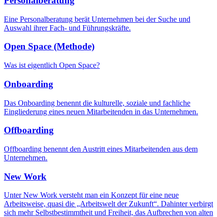
Personalberatung
Eine Personalberatung berät Unternehmen bei der Suche und
Auswahl ihrer Fach- und Führungskräfte.
Open Space (Methode)
Was ist eigentlich Open Space?
Onboarding
Das Onboarding benennt die kulturelle, soziale und fachliche
Eingliederung eines neuen Mitarbeitenden in das Unternehmen.
Offboarding
Offboarding benennt den Austritt eines Mitarbeitenden aus dem
Unternehmen.
New Work
Unter New Work versteht man ein Konzept für eine neue
Arbeitsweise, quasi die „Arbeitswelt der Zukunft“. Dahinter verbirgt
sich mehr Selbstbestimmtheit und Freiheit, das Aufbrechen von alten