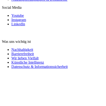
Social Media
Youtube
Instagram
LinkedIn
Was uns wichtig ist
Nachhaltigkeit
Barrierefreiheit
Wir lieben Vielfalt
Künstliche Intelligenz
Datenschutz & Informationssicherheit