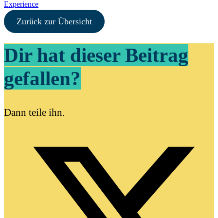
Experience
Zurück zur Übersicht
Dir hat dieser Beitrag
gefallen?
Dann teile ihn.