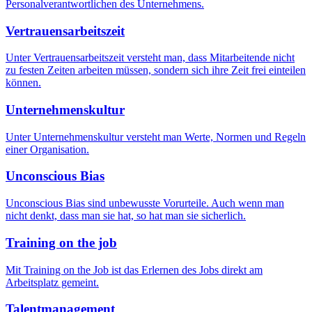
Personalverantwortlichen des Unternehmens.
Vertrauensarbeitszeit
Unter Vertrauensarbeitszeit versteht man, dass Mitarbeitende nicht
zu festen Zeiten arbeiten müssen, sondern sich ihre Zeit frei einteilen
können.
Unternehmenskultur
Unter Unternehmenskultur versteht man Werte, Normen und Regeln
einer Organisation.
Unconscious Bias
Unconscious Bias sind unbewusste Vorurteile. Auch wenn man
nicht denkt, dass man sie hat, so hat man sie sicherlich.
Training on the job
Mit Training on the Job ist das Erlernen des Jobs direkt am
Arbeitsplatz gemeint.
Talentmanagement