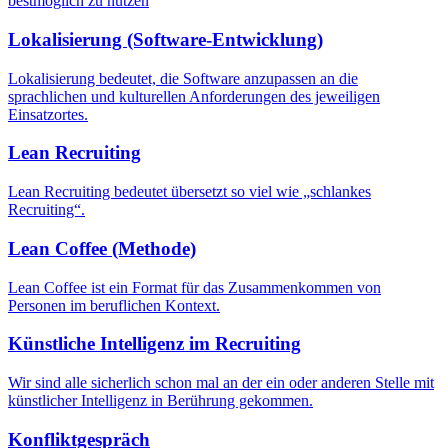
bestmöglich zu nutzen
Lokalisierung (Software-Entwicklung)
Lokalisierung bedeutet, die Software anzupassen an die
sprachlichen und kulturellen Anforderungen des jeweiligen
Einsatzortes.
Lean Recruiting
Lean Recruiting bedeutet übersetzt so viel wie „schlankes
Recruiting“.
Lean Coffee (Methode)
Lean Coffee ist ein Format für das Zusammenkommen von
Personen im beruflichen Kontext.
Künstliche Intelligenz im Recruiting
Wir sind alle sicherlich schon mal an der ein oder anderen Stelle mit
künstlicher Intelligenz in Berührung gekommen.
Konfliktgespräch