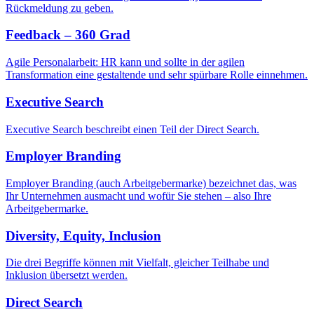
Rückmeldung zu geben.
Feedback – 360 Grad
Agile Personalarbeit: HR kann und sollte in der agilen
Transformation eine gestaltende und sehr spürbare Rolle einnehmen.
Executive Search
Executive Search beschreibt einen Teil der Direct Search.
Employer Branding
Employer Branding (auch Arbeitgebermarke) bezeichnet das, was
Ihr Unternehmen ausmacht und wofür Sie stehen – also Ihre
Arbeitgebermarke.
Diversity, Equity, Inclusion
Die drei Begriffe können mit Vielfalt, gleicher Teilhabe und
Inklusion übersetzt werden.
Direct Search