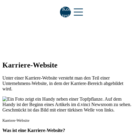
Kostenlos
testen
Karriere-Website
Unter einer Karriere-Website versteht man den Teil einer
Unternehmens-Website, in dem der Karriere-Bereich abgebildet
wird.
Karriere-Website
Was ist eine Karriere-Website?