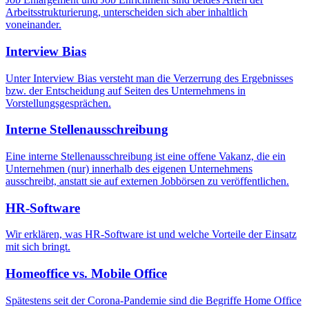
Arbeitsstrukturierung, unterscheiden sich aber inhaltlich
voneinander.
Interview Bias
Unter Interview Bias versteht man die Verzerrung des Ergebnisses
bzw. der Entscheidung auf Seiten des Unternehmens in
Vorstellungsgesprächen.
Interne Stellenausschreibung
Eine interne Stellenausschreibung ist eine offene Vakanz, die ein
Unternehmen (nur) innerhalb des eigenen Unternehmens
ausschreibt, anstatt sie auf externen Jobbörsen zu veröffentlichen.
HR-Software
Wir erklären, was HR-Software ist und welche Vorteile der Einsatz
mit sich bringt.
Homeoffice vs. Mobile Office
Spätestens seit der Corona-Pandemie sind die Begriffe Home Office