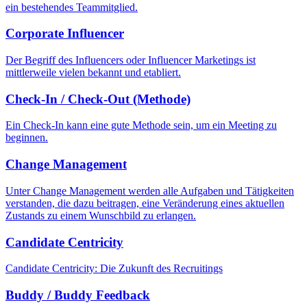
ein bestehendes Teammitglied.
Corporate Influencer
Der Begriff des Influencers oder Influencer Marketings ist
mittlerweile vielen bekannt und etabliert.
Check-In / Check-Out (Methode)
Ein Check-In kann eine gute Methode sein, um ein Meeting zu
beginnen.
Change Management
Unter Change Management werden alle Aufgaben und Tätigkeiten
verstanden, die dazu beitragen, eine Veränderung eines aktuellen
Zustands zu einem Wunschbild zu erlangen.
Candidate Centricity
Candidate Centricity: Die Zukunft des Recruitings
Buddy / Buddy Feedback