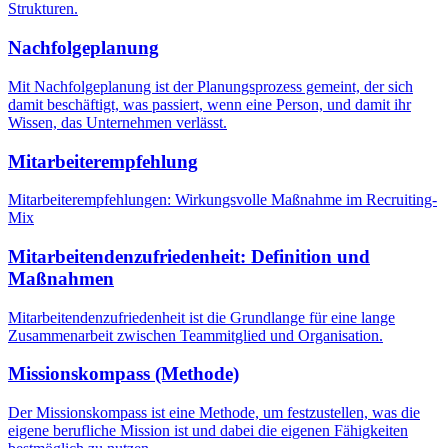
Strukturen.
Nachfolgeplanung
Mit Nachfolgeplanung ist der Planungsprozess gemeint, der sich
damit beschäftigt, was passiert, wenn eine Person, und damit ihr
Wissen, das Unternehmen verlässt.
Mitarbeiterempfehlung
Mitarbeiterempfehlungen: Wirkungsvolle Maßnahme im Recruiting-
Mix
Mitarbeitendenzufriedenheit: Definition und
Maßnahmen
Mitarbeitendenzufriedenheit ist die Grundlange für eine lange
Zusammenarbeit zwischen Teammitglied und Organisation.
Missionskompass (Methode)
Der Missionskompass ist eine Methode, um festzustellen, was die
eigene berufliche Mission ist und dabei die eigenen Fähigkeiten