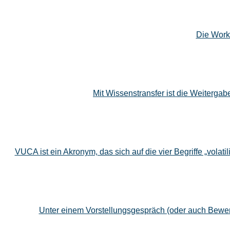
Die Work-
Mit Wissenstransfer ist die Weiterg
VUCA ist ein Akronym, das sich auf die vier Begriffe „volatili
Unter einem Vorstellungsgespräch (oder auch Bewe