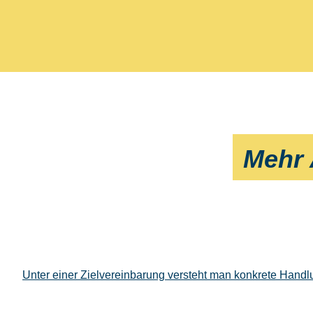
Mehr 
Unter einer Zielvereinbarung versteht man konkrete Hand