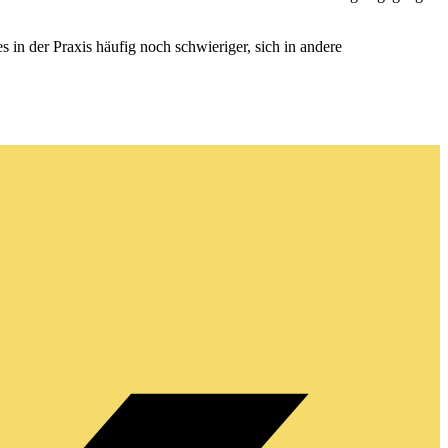
es in der Praxis häufig noch schwieriger, sich in andere