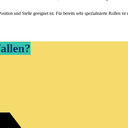
tion und Stelle geeignet ist. Für bereits sehr spezialisierte Rollen ist 
fallen?