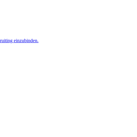
ruiting einzubinden.