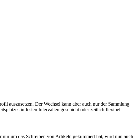
profil auszusetzen. Der Wechsel kann aber auch nur der Sammlung
latzes in festen Intervallen geschieht oder zeitlich flexibel
r nur um das Schreiben von Artikeln gekümmert hat, wird nun auch