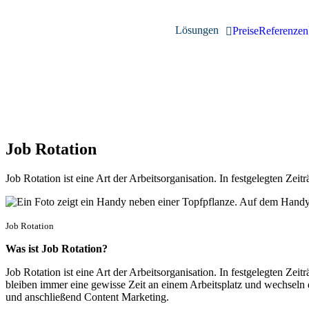
Lösungen
Preise
Referenzen
Job Rotation
Job Rotation ist eine Art der Arbeitsorganisation. In festgelegten Z
Job Rotation
Was ist Job Rotation?
Job Rotation ist eine Art der Arbeitsorganisation. In festgelegten Z
bleiben immer eine gewisse Zeit an einem Arbeitsplatz und wechseln d
und anschließend Content Marketing.