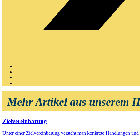
Mehr Artikel aus unserem 
Zielvereinbarung
Unter einer Zielvereinbarung versteht man konkrete Handlungen und 