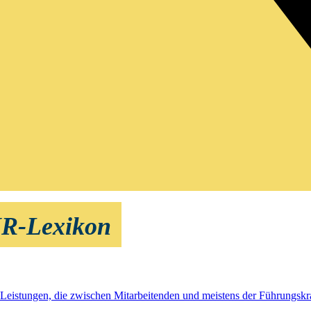
HR-Lexikon
Leistungen, die zwischen Mitarbeitenden und meistens der Führungskr