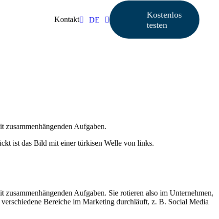
Kostenlos
Kontakt
DE
testen
 damit zusammenhängenden Aufgaben.
 damit zusammenhängenden Aufgaben. Sie rotieren also im Unternehmen,
r verschiedene Bereiche im Marketing durchläuft, z. B. Social Media