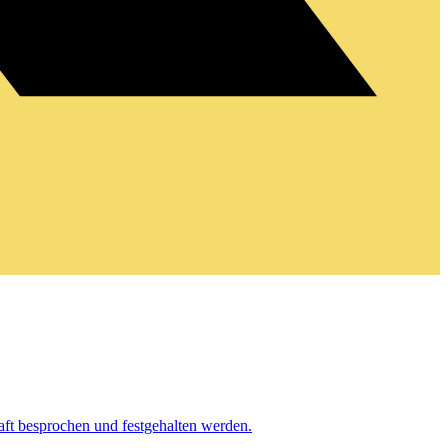
aft besprochen und festgehalten werden.