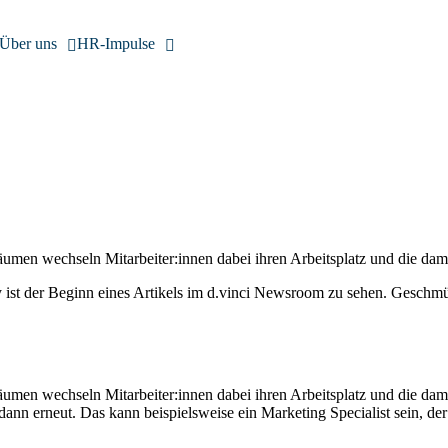
Über uns
HR-Impulse
eiträumen wechseln Mitarbeiter:innen dabei ihren Arbeitsplatz und die
eiträumen wechseln Mitarbeiter:innen dabei ihren Arbeitsplatz und die
ann erneut. Das kann beispielsweise ein Marketing Specialist sein, de