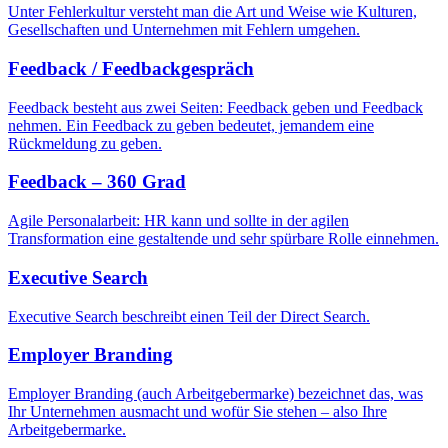
Unter Fehlerkultur versteht man die Art und Weise wie Kulturen,
Gesellschaften und Unternehmen mit Fehlern umgehen.
Feedback / Feedbackgespräch
Feedback besteht aus zwei Seiten: Feedback geben und Feedback
nehmen. Ein Feedback zu geben bedeutet, jemandem eine
Rückmeldung zu geben.
Feedback – 360 Grad
Agile Personalarbeit: HR kann und sollte in der agilen
Transformation eine gestaltende und sehr spürbare Rolle einnehmen.
Executive Search
Executive Search beschreibt einen Teil der Direct Search.
Employer Branding
Employer Branding (auch Arbeitgebermarke) bezeichnet das, was
Ihr Unternehmen ausmacht und wofür Sie stehen – also Ihre
Arbeitgebermarke.