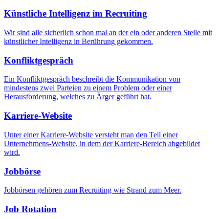
Künstliche Intelligenz im Recruiting
Wir sind alle sicherlich schon mal an der ein oder anderen Stelle mit
künstlicher Intelligenz in Berührung gekommen.
Konfliktgespräch
Ein Konfliktgespräch beschreibt die Kommunikation von
mindestens zwei Parteien zu einem Problem oder einer
Herausforderung, welches zu Ärger geführt hat.
Karriere-Website
Unter einer Karriere-Website versteht man den Teil einer
Unternehmens-Website, in dem der Karriere-Bereich abgebildet
wird.
Jobbörse
Jobbörsen gehören zum Recruiting wie Strand zum Meer.
Job Rotation