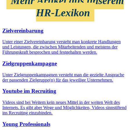
Mehr Artikel aus unserem
HR-Lexikon
Zielvereinbarung
Unter einer Zielvereinbarung versteht man konkrete Handlungen
und Leistungen, die zwischen Mitarbeitenden und meistens der
Führungskraft besprochen und festgehalten werden.
Zielgruppenkampagne
Unter Zielgruppenkampagnen versteht man die gezielte Ansprache
der passenden Zielgruppe(n) für das jeweilige Unternehmen.
Youtube im Recruiting
Videos sind bei Weitem kein neues Mittel in der weiten Welt des
Internets. Es gibt aber Wege und Möglichkeiten, Videos sinnstiftend
ins Recruiting einzubinden.
Young Professionals