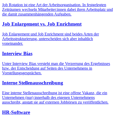
Job Rotation ist eine Art der Arbeitsorganisation. In festgelegten
Zeiträumen wechseln Mitarbeiter:innen dabei ihren Arbeitsplatz und
die damit zusammenhängenden Aufgaben.
Job Enlargement vs. Job Enrichment
Job Enlargement und Job Enrichment sind beides Arten der
Arbeitsstrukturierung, unterscheiden sich aber inhaltlich
voneinander.
Interview Bias
Unter Interview Bias versteht man die Verzerrung des Ergebnisses
bzw. der Entscheidung auf Seiten des Unternehmens in
Vorstellungsgesprächen.
Interne Stellenausschreibung
Eine interne Stellenausschreibung ist eine offene Vakanz, die ein
Unternehmen (nur) innerhalb des eigenen Unternehmens
ausschreibt, anstatt sie auf externen Jobbörsen zu veröffentlichen.
HR-Software