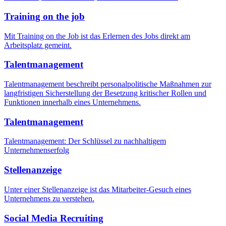
Training on the job
Mit Training on the Job ist das Erlernen des Jobs direkt am
Arbeitsplatz gemeint.
Talentmanagement
Talentmanagement beschreibt personalpolitische Maßnahmen zur
langfristigen Sicherstellung der Besetzung kritischer Rollen und
Funktionen innerhalb eines Unternehmens.
Talentmanagement
Talentmanagement: Der Schlüssel zu nachhaltigem
Unternehmenserfolg
Stellenanzeige
Unter einer Stellenanzeige ist das Mitarbeiter-Gesuch eines
Unternehmens zu verstehen.
Social Media Recruiting