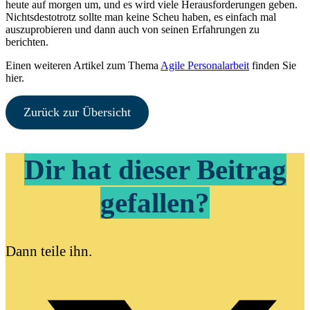
heute auf morgen um, und es wird viele Herausforderungen geben.
Nichtsdestotrotz sollte man keine Scheu haben, es einfach mal
auszuprobieren und dann auch von seinen Erfahrungen zu
berichten.
Einen weiteren Artikel zum Thema
Agile Personalarbeit
finden Sie
hier.
Zurück zur Übersicht
Dir hat dieser Beitrag
gefallen?
Dann teile ihn.