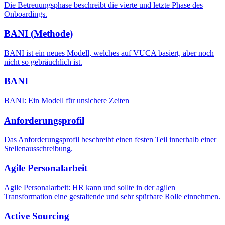
Die Betreuungsphase beschreibt die vierte und letzte Phase des
Onboardings.
BANI (Methode)
BANI ist ein neues Modell, welches auf VUCA basiert, aber noch
nicht so gebräuchlich ist.
BANI
BANI: Ein Modell für unsichere Zeiten
Anforderungsprofil
Das Anforderungsprofil beschreibt einen festen Teil innerhalb einer
Stellenausschreibung.
Agile Personalarbeit
Agile Personalarbeit: HR kann und sollte in der agilen
Transformation eine gestaltende und sehr spürbare Rolle einnehmen.
Active Sourcing