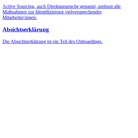
Active Sourcing, auch Direktansprache genannt, umfasst alle
Maßnahmen zur Identifizierung vielversprechender
Mitarbeiter:innen.
Absichtserklärung
Die Absichtserklärung ist ein Teil des Onboardings.