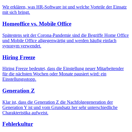
Wir erklären, was HR-Software ist und welche Vorteile der Einsatz
mit sich bringt.
Homeoffice vs. Mobile Office
Spätestens seit der Corona-Pandemie sind die Begriffe Home Office
und Mobile Office allgegenwärtig und werden häufig einfach
synonym verwendet.
Hiring Freeze
Hiring Freeze bedeutet, dass die Einstellung neuer Mitarbeitender
für die nächsten Wochen oder Monate pausiert wird: ein
Einstellungsstopp.
Generation Z
Klar ist, dass die Generation Z die Nachfolgegeneration der
Generation Y ist und vom Grundsatz her sehr unterschiedliche
Charakteristika aufweist.
Fehlerkultur