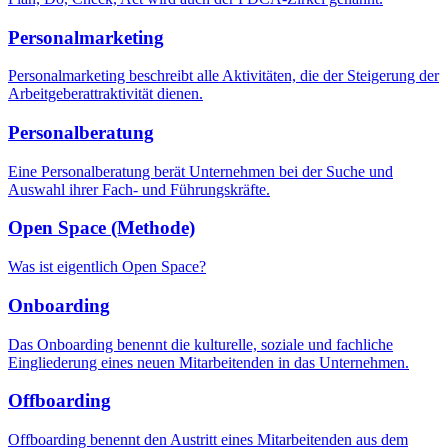
Personalmarketing
Personalmarketing beschreibt alle Aktivitäten, die der Steigerung der
Arbeitgeberattraktivität dienen.
Personalberatung
Eine Personalberatung berät Unternehmen bei der Suche und
Auswahl ihrer Fach- und Führungskräfte.
Open Space (Methode)
Was ist eigentlich Open Space?
Onboarding
Das Onboarding benennt die kulturelle, soziale und fachliche
Eingliederung eines neuen Mitarbeitenden in das Unternehmen.
Offboarding
Offboarding benennt den Austritt eines Mitarbeitenden aus dem