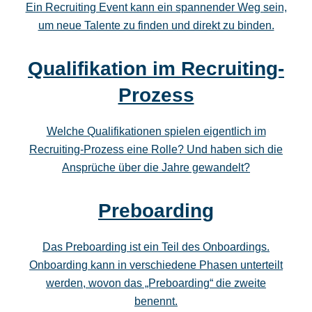
Ein Recruiting Event kann ein spannender Weg sein,
um neue Talente zu finden und direkt zu binden.
Qualifikation im Recruiting-
Prozess
Welche Qualifikationen spielen eigentlich im
Recruiting-Prozess eine Rolle? Und haben sich die
Ansprüche über die Jahre gewandelt?
Preboarding
Das Preboarding ist ein Teil des Onboardings.
Onboarding kann in verschiedene Phasen unterteilt
werden, wovon das „Preboarding“ die zweite
benennt.