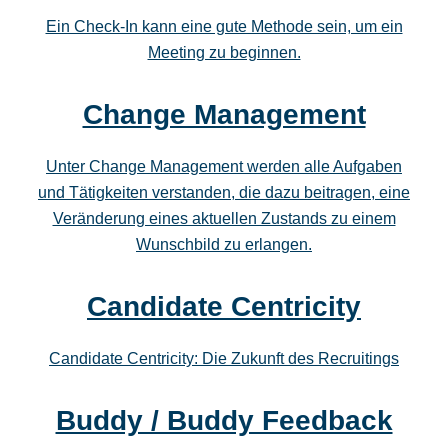
Ein Check-In kann eine gute Methode sein, um ein
Meeting zu beginnen.
Change Management
Unter Change Management werden alle Aufgaben
und Tätigkeiten verstanden, die dazu beitragen, eine
Veränderung eines aktuellen Zustands zu einem
Wunschbild zu erlangen.
Candidate Centricity
Candidate Centricity: Die Zukunft des Recruitings
Buddy / Buddy Feedback