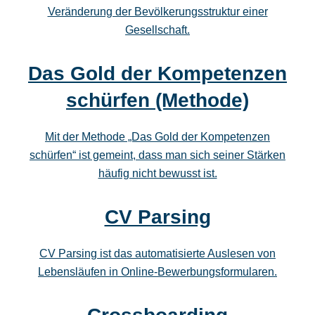
Veränderung der Bevölkerungsstruktur einer
Gesellschaft.
Das Gold der Kompetenzen
schürfen (Methode)
Mit der Methode „Das Gold der Kompetenzen
schürfen“ ist gemeint, dass man sich seiner Stärken
häufig nicht bewusst ist.
CV Parsing
CV Parsing ist das automatisierte Auslesen von
Lebensläufen in Online-Bewerbungsformularen.