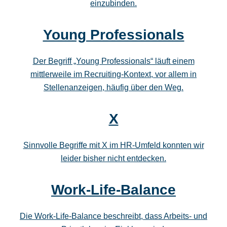
einzubinden.
Young Professionals
Der Begriff „Young Professionals“ läuft einem
mittlerweile im Recruiting-Kontext, vor allem in
Stellenanzeigen, häufig über den Weg.
X
Sinnvolle Begriffe mit X im HR-Umfeld konnten wir
leider bisher nicht entdecken.
Work-Life-Balance
Die Work-Life-Balance beschreibt, dass Arbeits- und