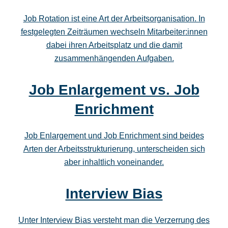
Job Rotation ist eine Art der Arbeitsorganisation. In
festgelegten Zeiträumen wechseln Mitarbeiter:innen
dabei ihren Arbeitsplatz und die damit
zusammenhängenden Aufgaben.
Job Enlargement vs. Job
Enrichment
Job Enlargement und Job Enrichment sind beides
Arten der Arbeitsstrukturierung, unterscheiden sich
aber inhaltlich voneinander.
Interview Bias
Unter Interview Bias versteht man die Verzerrung des