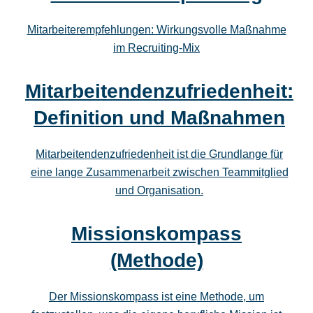
Mitarbeiterempfehlungen: Wirkungsvolle Maßnahme
im Recruiting-Mix
Mitarbeitendenzufriedenheit:
Definition und Maßnahmen
Mitarbeitendenzufriedenheit ist die Grundlange für
eine lange Zusammenarbeit zwischen Teammitglied
und Organisation.
Missionskompass
(Methode)
Der Missionskompass ist eine Methode, um