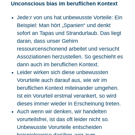
Unconscious bias im beruflichen Kontext
Jede:r von uns hat unbewusste Vorteile: Ein
Beispiel: Man hört „Spanien“ und denkt
sofort an Tapas und Strandurlaub. Das liegt
daran, dass unser Gehirn
ressourcenschonend arbeitet und versucht
Assoziationen herzustellen. So geschieht es
dann auch im beruflichen Kontext.
Leider wirken sich diese unbewussten
Vorurteile auch darauf aus, wie wir im
beruflichen Kontext miteinander umgehen.
Ist ein Vorurteil erstmal verankert, so wird
dieses immer wieder in Erscheinung treten.
Auch wenn wir denken, wir handelten
vorurteilsfrei, ist das oft leider nicht so.
Unbewusste Vorurteile entscheiden