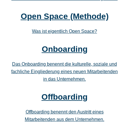
Open Space (Methode)
Was ist eigentlich Open Space?
Onboarding
Das Onboarding benennt die kulturelle, soziale und
fachliche Eingliederung eines neuen Mitarbeitenden
in das Unternehmen.
Offboarding
Offboarding benennt den Austritt eines
Mitarbeitenden aus dem Unternehmen.