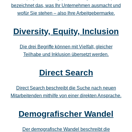
bezeichnet das, was Ihr Unternehmen ausmacht und
wofür Sie stehen – also Ihre Arbeitgebermarke.
Diversity, Equity, Inclusion
Die drei Begriffe können mit Vielfalt, gleicher
Teilhabe und Inklusion übersetzt werden.
Direct Search
Direct Search beschreibt die Suche nach neuen
Mitarbeitenden mithilfe von einer direkten Ansprache.
Demografischer Wandel
Der demografische Wandel beschreibt die