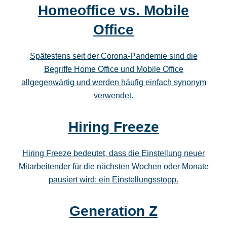
Homeoffice vs. Mobile
Office
Spätestens seit der Corona-Pandemie sind die
Begriffe Home Office und Mobile Office
allgegenwärtig und werden häufig einfach synonym
verwendet.
Hiring Freeze
Hiring Freeze bedeutet, dass die Einstellung neuer
Mitarbeitender für die nächsten Wochen oder Monate
pausiert wird: ein Einstellungsstopp.
Generation Z