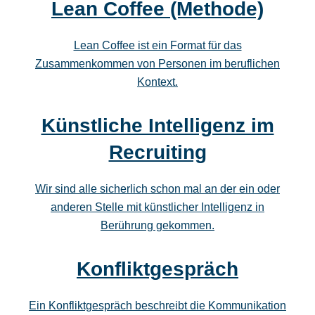
Lean Coffee (Methode)
Lean Coffee ist ein Format für das
Zusammenkommen von Personen im beruflichen
Kontext.
Künstliche Intelligenz im
Recruiting
Wir sind alle sicherlich schon mal an der ein oder
anderen Stelle mit künstlicher Intelligenz in
Berührung gekommen.
Konfliktgespräch
Ein Konfliktgespräch beschreibt die Kommunikation