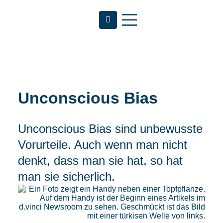
Unconscious Bias
Unconscious Bias sind unbewusste
Vorurteile. Auch wenn man nicht
denkt, dass man sie hat, so hat
man sie sicherlich.