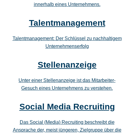
innerhalb eines Unternehmens.
Talentmanagement
Talentmanagement: Der Schlüssel zu nachhaltigem
Unternehmenserfolg
Stellenanzeige
Unter einer Stellenanzeige ist das Mitarbeiter-
Gesuch eines Unternehmens zu verstehen.
Social Media Recruiting
Das Social (Media) Recruiting beschreibt die
Ansprache der, meist jüngeren, Zielgruppe über die