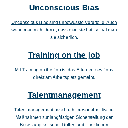
Unconscious Bias
Unconscious Bias sind unbewusste Vorurteile. Auch
wenn man nicht denkt, dass man sie hat, so hat man
sie sicherlich.
Training on the job
Mit Training on the Job ist das Erlernen des Jobs
direkt am Arbeitsplatz gemeint.
Talentmanagement
Talentmanagement beschreibt personalpolitische
Maßnahmen zur langfristigen Sicherstellung der
Besetzung kritischer Rollen und Funktionen