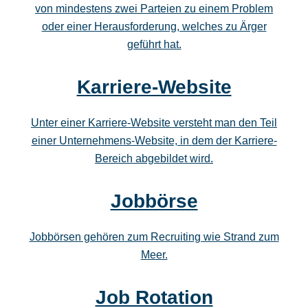
von mindestens zwei Parteien zu einem Problem
oder einer Herausforderung, welches zu Ärger
geführt hat.
Karriere-Website
Unter einer Karriere-Website versteht man den Teil
einer Unternehmens-Website, in dem der Karriere-
Bereich abgebildet wird.
Jobbörse
Jobbörsen gehören zum Recruiting wie Strand zum
Meer.
Job Rotation