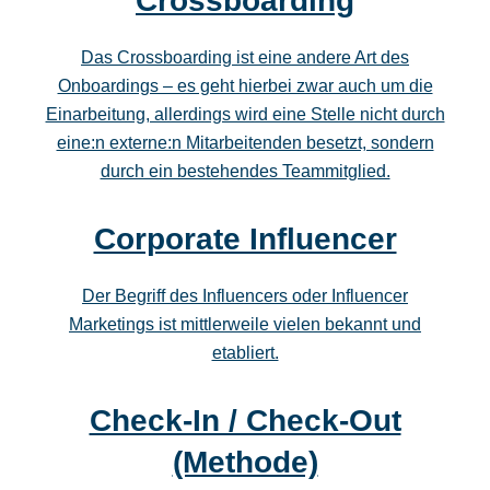
Crossboarding
Das Crossboarding ist eine andere Art des
Onboardings – es geht hierbei zwar auch um die
Einarbeitung, allerdings wird eine Stelle nicht durch
eine:n externe:n Mitarbeitenden besetzt, sondern
durch ein bestehendes Teammitglied.
Corporate Influencer
Der Begriff des Influencers oder Influencer
Marketings ist mittlerweile vielen bekannt und
etabliert.
Check-In / Check-Out
(Methode)