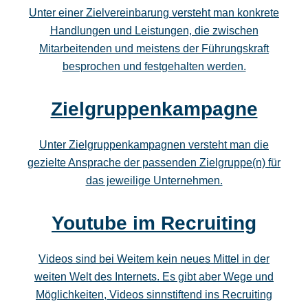
Unter einer Zielvereinbarung versteht man konkrete
Handlungen und Leistungen, die zwischen
Mitarbeitenden und meistens der Führungskraft
besprochen und festgehalten werden.
Zielgruppenkampagne
Unter Zielgruppenkampagnen versteht man die
gezielte Ansprache der passenden Zielgruppe(n) für
das jeweilige Unternehmen.
Youtube im Recruiting
Videos sind bei Weitem kein neues Mittel in der
weiten Welt des Internets. Es gibt aber Wege und
Möglichkeiten, Videos sinnstiftend ins Recruiting