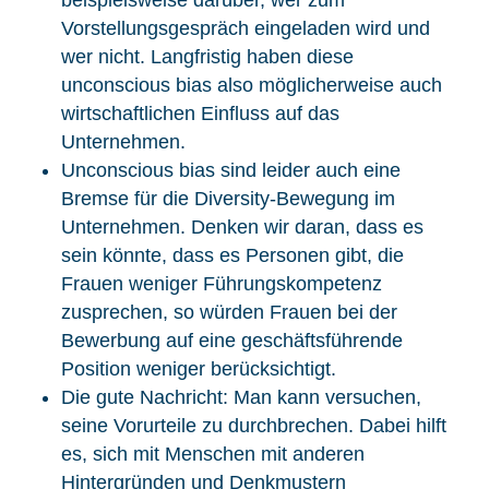
beispielsweise darüber, wer zum
Vorstellungsgespräch eingeladen wird und
wer nicht. Langfristig haben diese
unconscious bias also möglicherweise auch
wirtschaftlichen Einfluss auf das
Unternehmen.
Unconscious bias sind leider auch eine
Bremse für die Diversity-Bewegung im
Unternehmen. Denken wir daran, dass es
sein könnte, dass es Personen gibt, die
Frauen weniger Führungskompetenz
zusprechen, so würden Frauen bei der
Bewerbung auf eine geschäftsführende
Position weniger berücksichtigt.
Die gute Nachricht: Man kann versuchen,
seine Vorurteile zu durchbrechen. Dabei hilft
es, sich mit Menschen mit anderen
Hintergründen und Denkmustern