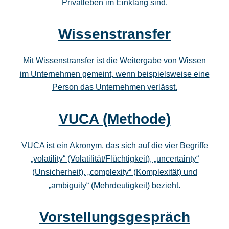
Privatleben im Einklang sind.
Wissenstransfer
Mit Wissenstransfer ist die Weitergabe von Wissen
im Unternehmen gemeint, wenn beispielsweise eine
Person das Unternehmen verlässt.
VUCA (Methode)
VUCA ist ein Akronym, das sich auf die vier Begriffe
„volatility“ (Volatilität/Flüchtigkeit), „uncertainty“
(Unsicherheit), „complexity“ (Komplexität) und
„ambiguity“ (Mehrdeutigkeit) bezieht.
Vorstellungsgespräch