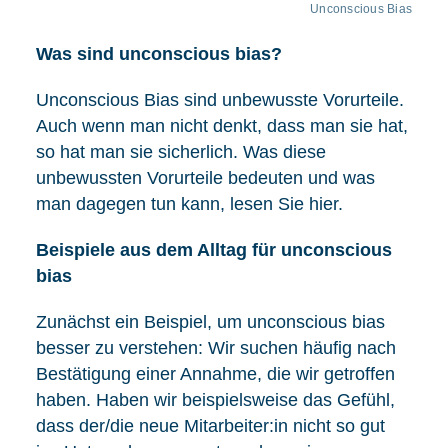
Unconscious Bias
Was sind unconscious bias?
Unconscious Bias sind unbewusste Vorurteile.
Auch wenn man nicht denkt, dass man sie hat,
so hat man sie sicherlich. Was diese
Kontakt
unbewussten Vorurteile bedeuten und was
man dagegen tun kann, lesen Sie hier.
Beispiele aus dem Alltag für unconscious
bias
Zunächst ein Beispiel, um unconscious bias
besser zu verstehen: Wir suchen häufig nach
Bestätigung einer Annahme, die wir getroffen
haben. Haben wir beispielsweise das Gefühl,
dass der/die neue Mitarbeiter:in nicht so gut