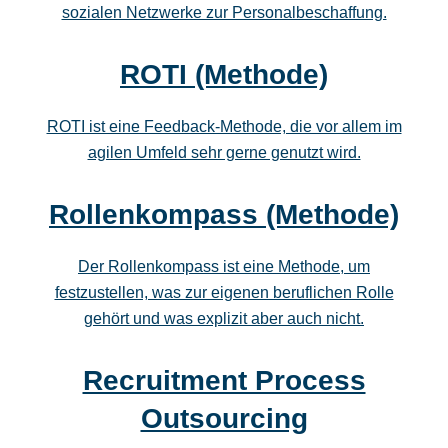
sozialen Netzwerke zur Personalbeschaffung.
ROTI (Methode)
ROTI ist eine Feedback-Methode, die vor allem im
agilen Umfeld sehr gerne genutzt wird.
Rollenkompass (Methode)
Der Rollenkompass ist eine Methode, um
festzustellen, was zur eigenen beruflichen Rolle
gehört und was explizit aber auch nicht.
Recruitment Process
Outsourcing