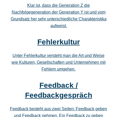
Klar ist, dass die Generation Z die
Nachfolgegeneration der Generation Y ist und vom
Grundsatz her sehr unterschiedliche Charakteristika
aufweist.
Fehlerkultur
Unter Fehlerkultur versteht man die Art und Weise
wie Kulturen, Gesellschaften und Unternehmen mit
Fehlern umgehen.
Feedback /
Feedbackgespräch
Feedback besteht aus zwei Seiten: Feedback geben
und Feedback nehmen. Ein Feedback zu geben