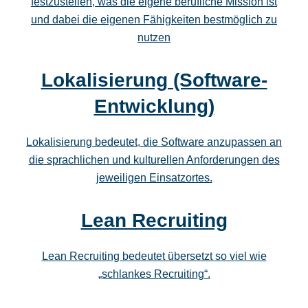
festzustellen, was die eigene berufliche Mission ist
und dabei die eigenen Fähigkeiten bestmöglich zu
nutzen
Lokalisierung (Software-
Entwicklung)
Lokalisierung bedeutet, die Software anzupassen an
die sprachlichen und kulturellen Anforderungen des
jeweiligen Einsatzortes.
Lean Recruiting
Lean Recruiting bedeutet übersetzt so viel wie
„schlankes Recruiting“.