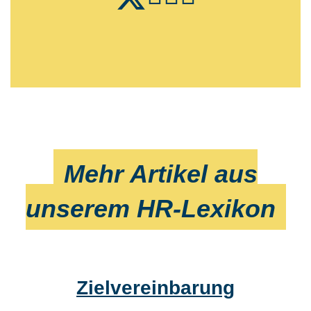
Mehr Artikel aus
unserem HR-Lexikon
Zielvereinbarung