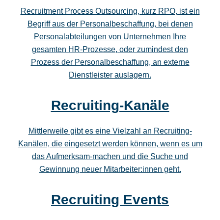
Recruitment Process Outsourcing, kurz RPO, ist ein
Begriff aus der Personalbeschaffung, bei denen
Personalabteilungen von Unternehmen Ihre
gesamten HR-Prozesse, oder zumindest den
Prozess der Personalbeschaffung, an externe
Dienstleister auslagern.
Recruiting-Kanäle
Mittlerweile gibt es eine Vielzahl an Recruiting-
Kanälen, die eingesetzt werden können, wenn es um
das Aufmerksam-machen und die Suche und
Gewinnung neuer Mitarbeiter:innen geht.
Recruiting Events