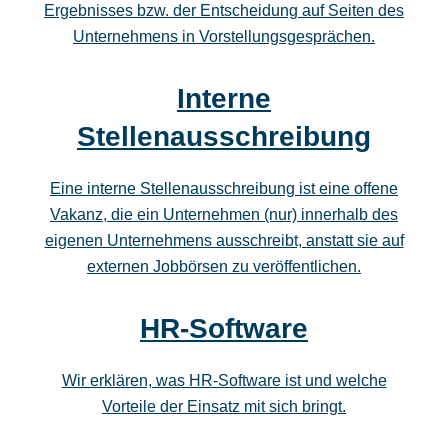
Ergebnisses bzw. der Entscheidung auf Seiten des
Unternehmens in Vorstellungsgesprächen.
Interne
Stellenausschreibung
Eine interne Stellenausschreibung ist eine offene
Vakanz, die ein Unternehmen (nur) innerhalb des
eigenen Unternehmens ausschreibt, anstatt sie auf
externen Jobbörsen zu veröffentlichen.
HR-Software
Wir erklären, was HR-Software ist und welche
Vorteile der Einsatz mit sich bringt.