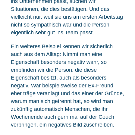
ins Unternehmen passt, suchen wir
Situationen, die dies bestätigen. Und das
vielleicht nur, weil sie uns am ersten Arbeitstag
nicht so sympathisch war und die Person
eigentlich sehr gut ins Team passt.
Ein weiteres Beispiel kennen wir sicherlich
auch aus dem Alltag: Nimmt man eine
Eigenschaft besonders negativ wahr, so
empfinden wir die Person, die diese
Eigenschaft besitzt, auch als besonders
negativ. War beispielsweise der Ex-Freund
eher träge veranlagt und das einer der Gründe,
warum man sich getrennt hat, so wird man
zukünftig automatisch Menschen, die ihr
Wochenende auch gern mal auf der Couch
verbringen, ein negatives Bild zuschreiben.