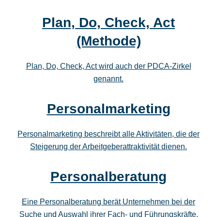
Plan, Do, Check, Act
(Methode)
Plan, Do, Check, Act wird auch der PDCA-Zirkel
genannt.
Personalmarketing
Personalmarketing beschreibt alle Aktivitäten, die der
Steigerung der Arbeitgeberattraktivität dienen.
Personalberatung
Eine Personalberatung berät Unternehmen bei der
Suche und Auswahl ihrer Fach- und Führungskräfte.