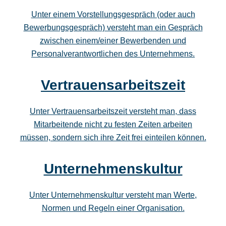
Unter einem Vorstellungsgespräch (oder auch
Bewerbungsgespräch) versteht man ein Gespräch
zwischen einem/einer Bewerbenden und
Personalverantwortlichen des Unternehmens.
Vertrauensarbeitszeit
Unter Vertrauensarbeitszeit versteht man, dass
Mitarbeitende nicht zu festen Zeiten arbeiten
müssen, sondern sich ihre Zeit frei einteilen können.
Unternehmenskultur
Unter Unternehmenskultur versteht man Werte,
Normen und Regeln einer Organisation.