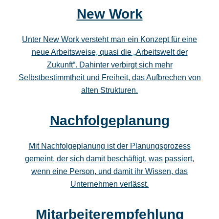
New Work
Unter New Work versteht man ein Konzept für eine
neue Arbeitsweise, quasi die „Arbeitswelt der
Zukunft“. Dahinter verbirgt sich mehr
Selbstbestimmtheit und Freiheit, das Aufbrechen von
alten Strukturen.
Nachfolgeplanung
Mit Nachfolgeplanung ist der Planungsprozess
gemeint, der sich damit beschäftigt, was passiert,
wenn eine Person, und damit ihr Wissen, das
Unternehmen verlässt.
Mitarbeiterempfehlung