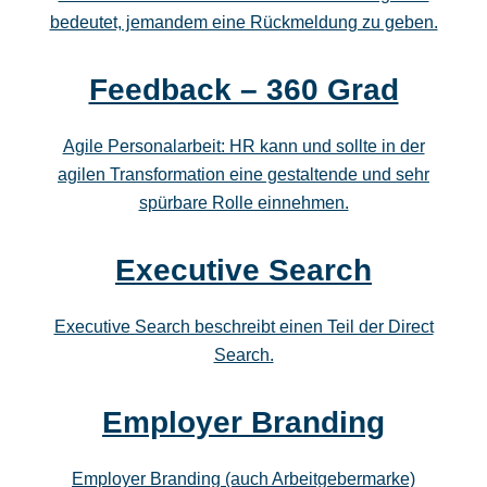
bedeutet, jemandem eine Rückmeldung zu geben.
Feedback – 360 Grad
Agile Personalarbeit: HR kann und sollte in der
agilen Transformation eine gestaltende und sehr
spürbare Rolle einnehmen.
Executive Search
Executive Search beschreibt einen Teil der Direct
Search.
Employer Branding
Employer Branding (auch Arbeitgebermarke)