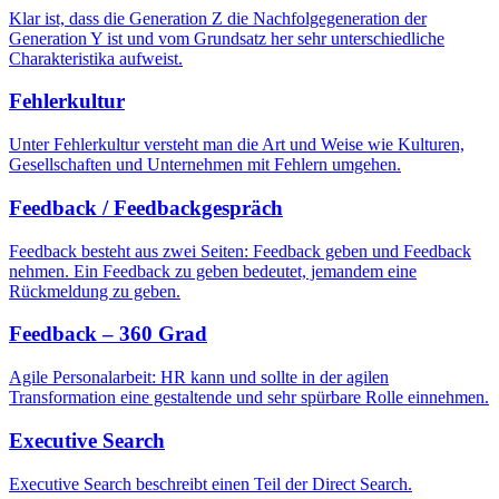
Klar ist, dass die Generation Z die Nachfolgegeneration der
Generation Y ist und vom Grundsatz her sehr unterschiedliche
Charakteristika aufweist.
Fehlerkultur
Unter Fehlerkultur versteht man die Art und Weise wie Kulturen,
Gesellschaften und Unternehmen mit Fehlern umgehen.
Feedback / Feedbackgespräch
Feedback besteht aus zwei Seiten: Feedback geben und Feedback
nehmen. Ein Feedback zu geben bedeutet, jemandem eine
Rückmeldung zu geben.
Feedback – 360 Grad
Agile Personalarbeit: HR kann und sollte in der agilen
Transformation eine gestaltende und sehr spürbare Rolle einnehmen.
Executive Search
Executive Search beschreibt einen Teil der Direct Search.