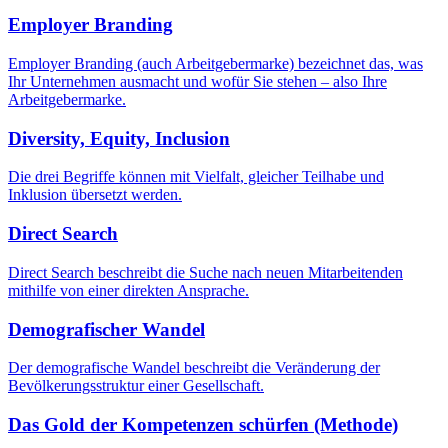
Employer Branding
Employer Branding (auch Arbeitgebermarke) bezeichnet das, was
Ihr Unternehmen ausmacht und wofür Sie stehen – also Ihre
Arbeitgebermarke.
Diversity, Equity, Inclusion
Die drei Begriffe können mit Vielfalt, gleicher Teilhabe und
Inklusion übersetzt werden.
Direct Search
Direct Search beschreibt die Suche nach neuen Mitarbeitenden
mithilfe von einer direkten Ansprache.
Demografischer Wandel
Der demografische Wandel beschreibt die Veränderung der
Bevölkerungsstruktur einer Gesellschaft.
Das Gold der Kompetenzen schürfen (Methode)