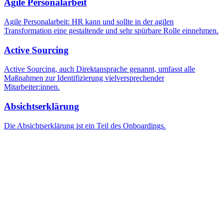
Agile Personalarbeit
Agile Personalarbeit: HR kann und sollte in der agilen
Transformation eine gestaltende und sehr spürbare Rolle einnehmen.
Active Sourcing
Active Sourcing, auch Direktansprache genannt, umfasst alle
Maßnahmen zur Identifizierung vielversprechender
Mitarbeiter:innen.
Absichtserklärung
Die Absichtserklärung ist ein Teil des Onboardings.