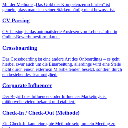
Mit der Methode „Das Gold der Kompetenzen schürfen“ ist
gemeint, dass man sich seiner Stärken häufig nicht bewusst ist.
CV Parsing
CV Parsing ist das automatisierte Auslesen von Lebensläufen in
Online-Bewerbungsformularen.
Crossboarding
Das Crossboarding ist eine andere Art des Onboardings – es geht
hierbei zwar auch um die Einarbeitung, allerdings wird eine Stelle
nicht durch eine:n externe:n Mitarbeitenden besetzt, sondern durch
ein bestehendes Teammitglied.
Corporate Influencer
Der Begriff des Influencers oder Influencer Marketings ist
mittlerweile vielen bekannt und etabliert.
Check-In / Check-Out (Methode)
Ein Check-In kann eine gute Methode sein, um ein Meeting zu