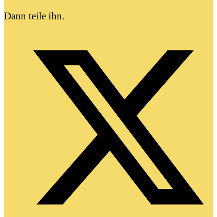
Dann teile ihn.
Kontakt