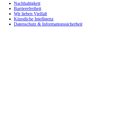
Nachhaltigkeit
Barrierefreiheit
Wir lieben Vielfalt
Künstliche Intelligenz
Datenschutz & Informationssicherheit