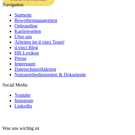
Navigation
Startseite
Bewerbermanagement
Onboarding
Karriereseiten
Über uns
Arbeiten im d.vinci Team!
d.vinci Blog
HR-Lexikon
Presse
Impressum
Datenschutzerklärung
Nutzungsbedingungen & Dokumente
Social Media
Youtube
Instagram
LinkedIn
Was uns wichtig ist