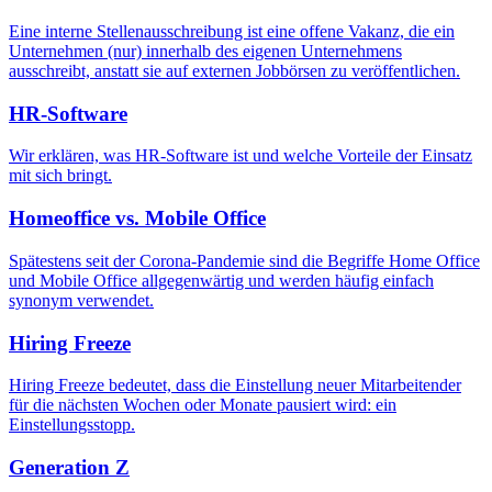
Eine interne Stellenausschreibung ist eine offene Vakanz, die ein
Unternehmen (nur) innerhalb des eigenen Unternehmens
ausschreibt, anstatt sie auf externen Jobbörsen zu veröffentlichen.
HR-Software
Wir erklären, was HR-Software ist und welche Vorteile der Einsatz
mit sich bringt.
Homeoffice vs. Mobile Office
Spätestens seit der Corona-Pandemie sind die Begriffe Home Office
und Mobile Office allgegenwärtig und werden häufig einfach
synonym verwendet.
Hiring Freeze
Hiring Freeze bedeutet, dass die Einstellung neuer Mitarbeitender
für die nächsten Wochen oder Monate pausiert wird: ein
Einstellungsstopp.
Generation Z