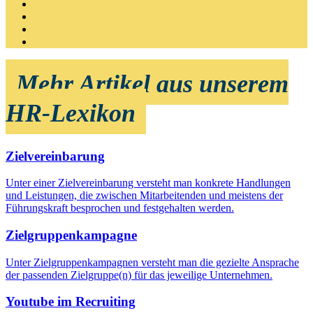
Mehr Artikel aus unserem
HR-Lexikon
Zielvereinbarung
Unter einer Zielvereinbarung versteht man konkrete Handlungen
und Leistungen, die zwischen Mitarbeitenden und meistens der
Führungskraft besprochen und festgehalten werden.
Zielgruppenkampagne
Unter Zielgruppenkampagnen versteht man die gezielte Ansprache
der passenden Zielgruppe(n) für das jeweilige Unternehmen.
Youtube im Recruiting