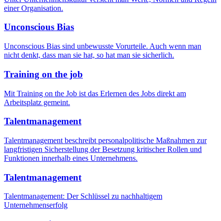
einer Organisation.
Unconscious Bias
Unconscious Bias sind unbewusste Vorurteile. Auch wenn man
nicht denkt, dass man sie hat, so hat man sie sicherlich.
Training on the job
Mit Training on the Job ist das Erlernen des Jobs direkt am
Arbeitsplatz gemeint.
Talentmanagement
Talentmanagement beschreibt personalpolitische Maßnahmen zur
langfristigen Sicherstellung der Besetzung kritischer Rollen und
Funktionen innerhalb eines Unternehmens.
Talentmanagement
Talentmanagement: Der Schlüssel zu nachhaltigem
Unternehmenserfolg