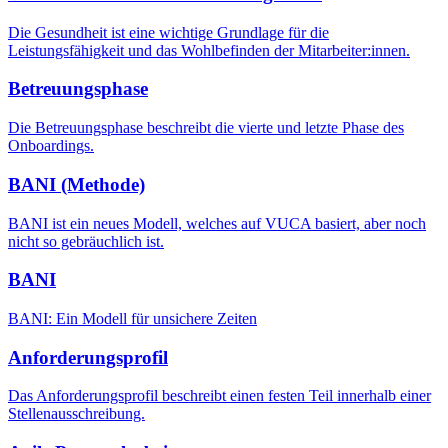
Die Gesundheit ist eine wichtige Grundlage für die
Leistungsfähigkeit und das Wohlbefinden der Mitarbeiter:innen.
Betreuungsphase
Die Betreuungsphase beschreibt die vierte und letzte Phase des
Onboardings.
BANI (Methode)
BANI ist ein neues Modell, welches auf VUCA basiert, aber noch
nicht so gebräuchlich ist.
BANI
BANI: Ein Modell für unsichere Zeiten
Anforderungsprofil
Das Anforderungsprofil beschreibt einen festen Teil innerhalb einer
Stellenausschreibung.