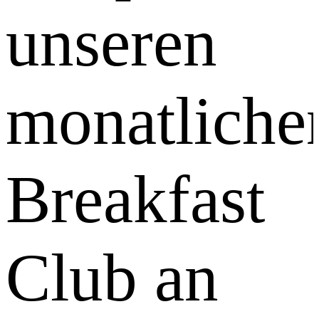
unseren
monatliche
Breakfast
Club an