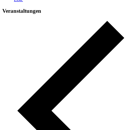
Veranstaltungen