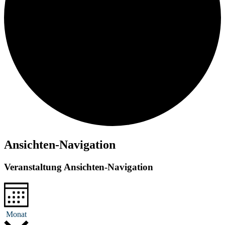
Ansichten-Navigation
Veranstaltung Ansichten-Navigation
Monat