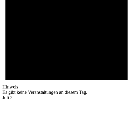
Hinweis
Es gibt keine Veranstaltungen an diesem Tag.
Juli 2