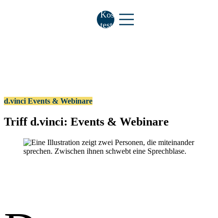
Kostenlos
testen
d.vinci Events & Webinare
Triff d.vinci: Events & Webinare