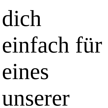
dich
einfach für
eines
unserer