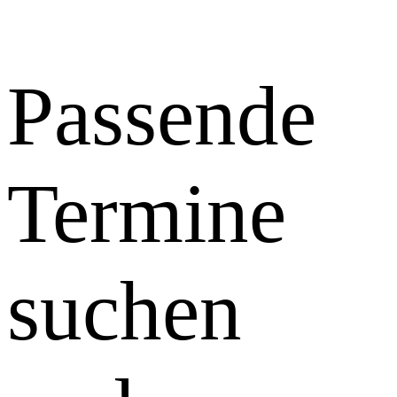
Passende
Termine
suchen