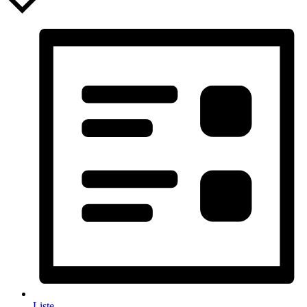
Liste