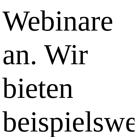
Webinare
an. Wir
bieten
beispielswe