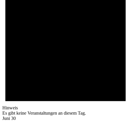
Hinweis
Es gibt keine Veranstaltungen an diesem Tag.
Juni 30