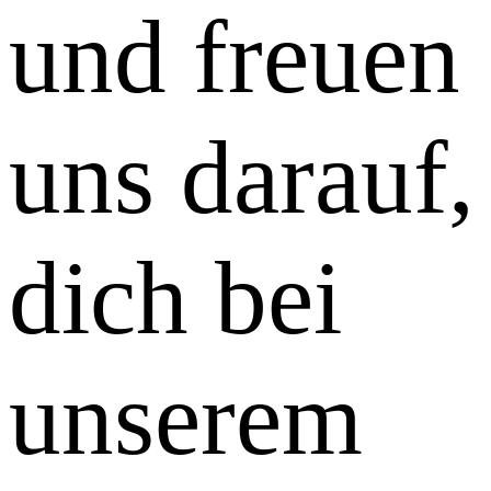
und freuen
uns darauf,
dich bei
unserem