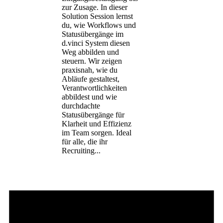
zur Zusage. In dieser
Solution Session lernst
du, wie Workflows und
Statusübergänge im
d.vinci System diesen
Weg abbilden und
steuern. Wir zeigen
praxisnah, wie du
Abläufe gestaltest,
Verantwortlichkeiten
abbildest und wie
durchdachte
Statusübergänge für
Klarheit und Effizienz
im Team sorgen. Ideal
für alle, die ihr
Recruiting...