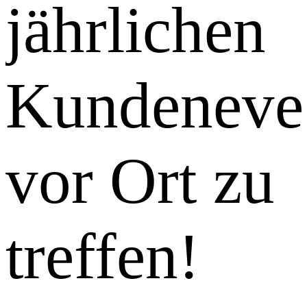
jährlichen
Kundeneve
vor Ort zu
treffen!