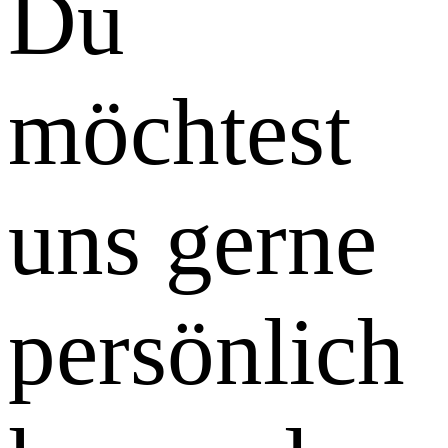
Du
möchtest
Kontakt
uns gerne
persönlich