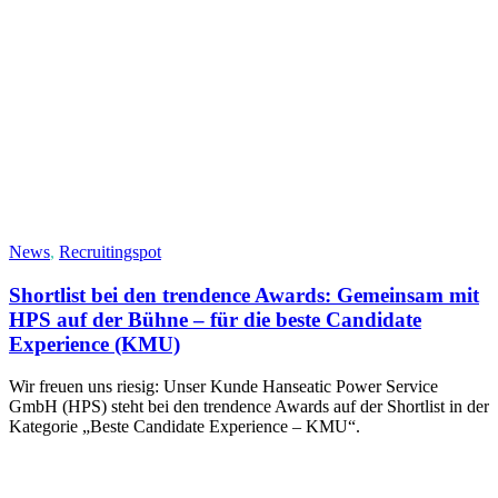
News
,
Recruitingspot
Shortlist bei den trendence Awards: Gemeinsam mit
HPS auf der Bühne – für die beste Candidate
Experience (KMU)
Wir freuen uns riesig: Unser Kunde Hanseatic Power Service
GmbH (HPS) steht bei den trendence Awards auf der Shortlist in der
Kategorie „Beste Candidate Experience – KMU“.