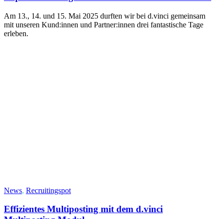
Am 13., 14. und 15. Mai 2025 durften wir bei d.vinci gemeinsam
mit unseren Kund:innen und Partner:innen drei fantastische Tage
erleben.
News
,
Recruitingspot
Effizientes Multiposting mit dem d.vinci