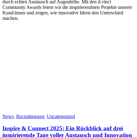
durch echten Austausch auf Augenhöhe. Mit den d.vinci
Community Awards feiern wir die inspirierendsten Projekte unserer
Kund:innen und zeigen, wie innovative Ideen den Unterschied
machen.
News
,
Recruitingspot
,
Uncategorized
Inspire & Connect 2025: Ein Rückblick auf drei
inspirierende Tage voller Austausch und Innovation