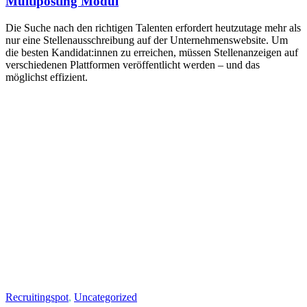
Multiposting Modul
Die Suche nach den richtigen Talenten erfordert heutzutage mehr als
nur eine Stellenausschreibung auf der Unternehmenswebsite. Um
die besten Kandidat:innen zu erreichen, müssen Stellenanzeigen auf
verschiedenen Plattformen veröffentlicht werden – und das
möglichst effizient.
Recruitingspot
,
Uncategorized