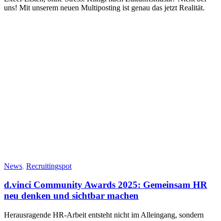
uns! Mit unserem neuen Multiposting ist genau das jetzt Realität.
News
,
Recruitingspot
d.vinci Community Awards 2025: Gemeinsam HR
neu denken und sichtbar machen
Herausragende HR-Arbeit entsteht nicht im Alleingang, sondern