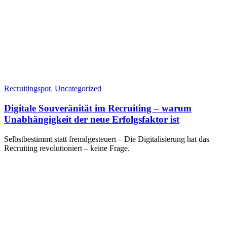
Recruitingspot
,
Uncategorized
Digitale Souveränität im Recruiting – warum
Unabhängigkeit der neue Erfolgsfaktor ist
Selbstbestimmt statt fremdgesteuert – Die Digitalisierung hat das
Recruiting revolutioniert – keine Frage.