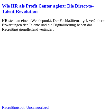
Wie HR als Profit Center agiert: Die Direct-to-
Talent-Revolution
HR steht an einem Wendepunkt. Der Fachkräftemangel, veränderte
Erwartungen der Talente und die Digitalisierung haben das
Recruiting grundlegend verändert.
Recruitingspot
,
Uncategorized