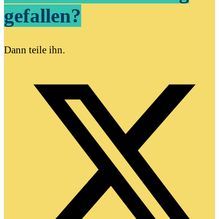
gefallen?
Dann teile ihn.