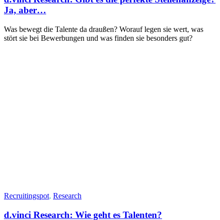
Ja, aber…
Was bewegt die Talente da draußen? Worauf legen sie wert, was
stört sie bei Bewerbungen und was finden sie besonders gut?
Recruitingspot
,
Research
d.vinci Research: Wie geht es Talenten?