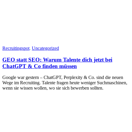
Recruitingspot
,
Uncategorized
GEO statt SEO: Warum Talente dich jetzt bei
ChatGPT & Co finden müssen
Google war gestern – ChatGPT, Perplexity & Co. sind die neuen
Wege im Recruiting. Talente fragen heute weniger Suchmaschinen,
wenn sie wissen wollen, wo sie sich bewerben sollten.