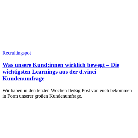
Recruitingspot
Was unsere Kund:innen wirklich bewegt – Die
wichtigsten Learnings aus der d.vinci
Kundenumfrage
Wir haben in den letzten Wochen fleißig Post von euch bekommen –
in Form unserer großen Kundenumfrage.