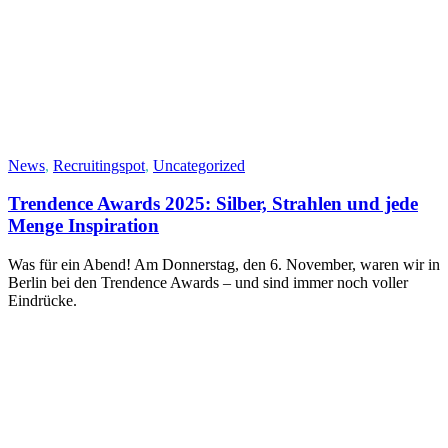
News
,
Recruitingspot
,
Uncategorized
Trendence Awards 2025: Silber, Strahlen und jede
Menge Inspiration
Was für ein Abend! Am Donnerstag, den 6. November, waren wir in
Berlin bei den Trendence Awards – und sind immer noch voller
Eindrücke.