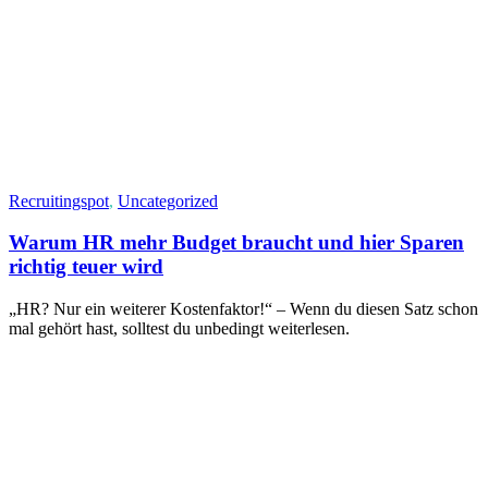
Recruitingspot
,
Uncategorized
Warum HR mehr Budget braucht und hier Sparen
richtig teuer wird
„HR? Nur ein weiterer Kostenfaktor!“ – Wenn du diesen Satz schon
mal gehört hast, solltest du unbedingt weiterlesen.