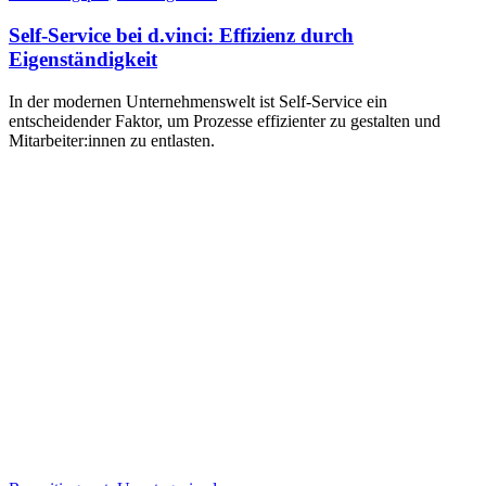
Self-Service bei d.vinci: Effizienz durch
Eigenständigkeit
In der modernen Unternehmenswelt ist Self-Service ein
entscheidender Faktor, um Prozesse effizienter zu gestalten und
Mitarbeiter:innen zu entlasten.