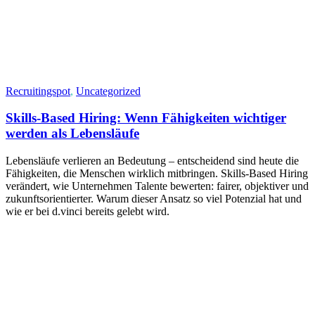
Recruitingspot
,
Uncategorized
Skills-Based Hiring: Wenn Fähigkeiten wichtiger
werden als Lebensläufe
Lebensläufe verlieren an Bedeutung – entscheidend sind heute die
Fähigkeiten, die Menschen wirklich mitbringen. Skills-Based Hiring
verändert, wie Unternehmen Talente bewerten: fairer, objektiver und
zukunftsorientierter. Warum dieser Ansatz so viel Potenzial hat und
wie er bei d.vinci bereits gelebt wird.