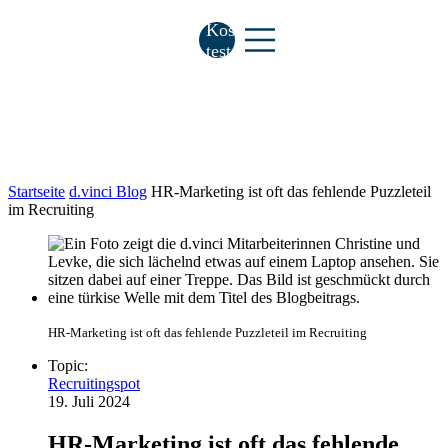
Kostenlos
testen
Startseite
d.vinci Blog
HR-Marketing ist oft das fehlende Puzzleteil
im Recruiting
HR-Marketing ist oft das fehlende Puzzleteil im Recruiting
Topic:
Recruitingspot
19. Juli 2024
HR-Marketing ist oft das fehlende