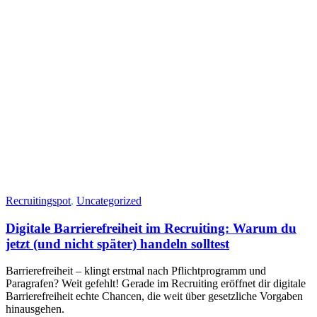
Recruitingspot
,
Uncategorized
Digitale Barrierefreiheit im Recruiting: Warum du
jetzt (und nicht später) handeln solltest
Barrierefreiheit – klingt erstmal nach Pflichtprogramm und
Paragrafen? Weit gefehlt! Gerade im Recruiting eröffnet dir digitale
Barrierefreiheit echte Chancen, die weit über gesetzliche Vorgaben
hinausgehen.