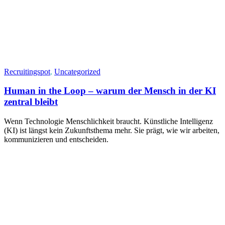
Recruitingspot
,
Uncategorized
Human in the Loop – warum der Mensch in der KI
zentral bleibt
Wenn Technologie Menschlichkeit braucht. Künstliche Intelligenz
(KI) ist längst kein Zukunftsthema mehr. Sie prägt, wie wir arbeiten,
kommunizieren und entscheiden.