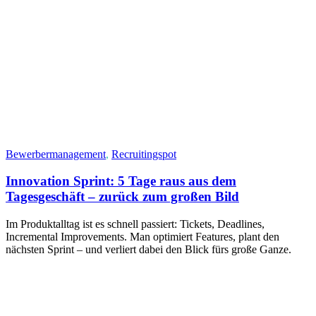
Bewerbermanagement
,
Recruitingspot
Innovation Sprint: 5 Tage raus aus dem
Tagesgeschäft – zurück zum großen Bild
Im Produktalltag ist es schnell passiert: Tickets, Deadlines,
Incremental Improvements. Man optimiert Features, plant den
nächsten Sprint – und verliert dabei den Blick fürs große Ganze.