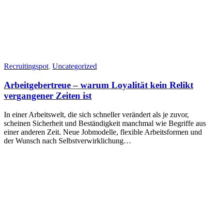
Recruitingspot
,
Uncategorized
Arbeitgebertreue – warum Loyalität kein Relikt
vergangener Zeiten ist
In einer Arbeitswelt, die sich schneller verändert als je zuvor,
scheinen Sicherheit und Beständigkeit manchmal wie Begriffe aus
einer anderen Zeit. Neue Jobmodelle, flexible Arbeitsformen und
der Wunsch nach Selbstverwirklichung…