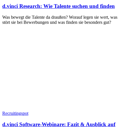
d.vinci Research: Wie Talente suchen und finden
Was bewegt die Talente da draußen? Worauf legen sie wert, was
stört sie bei Bewerbungen und was finden sie besonders gut?
Recruitingspot
d.vinci Software-Webinare: Fazit & Ausblick auf