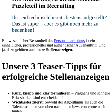
Puzzleteil im Recruiting
Ihr seid technisch bereits bestens aufgestellt?
Das ist super – aber es gibt noch mehr zu
Kontakt
bedenken!
Ein wesentlicher Bestandteil des
Personalmarketings
ist ein
einheitlicher, professioneller und authentischer Außenauftritt. Und
ja, dazu gehören auch
eure Stellenanzeigen
.
Unsere 3 Teaser-Tipps für
erfolgreiche Stellenanzeigen
Kurz, knapp und klar formulieren
– Prägnanz und schnelle
Erfassbarkeit sind entscheidend!
Wichtigstes zuerst:
Sowohl der Algorithmus als auch die
Talente scannen von oben nach unten bzw. von vorne nach
hinten.