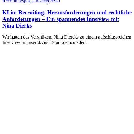
Recruitingspot
,
Uncategorized
KI im Recruiting: Herausforderungen und rechtliche
Anforderungen – Ein spannendes Interview mit
Nina Dierks
Wir hatten das Vergnügen, Nina Diercks zu einem aufschlussreichen
Interview in unser d.vinci Studio einzuladen.