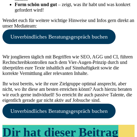
Form schön und gut
– zeigt, was ihr habt und was konkret
gefordert wird!
Wendet euch für weitere wichtige Hinweise und Infos gern direkt an
unser Mediateam:
Unverbindliches Beratungsgespräch buchen
Wir jonglieren täglich mit Begriffen wie SEO, AGG und CI, führen
Rechtschreibkontrollen nach dem Vier-Augen-Prinzip durch und
überprüfen eure Texte inhaltlich auf Sinnhaftigkeit sowie die
korrekte Vermittlung aller relevanten Inhalte.
Ihr wisst bereits, wie ihr eure Zielgruppe optimal ansprecht, aber
nicht, wo ihr diese am besten erreichen könnt? Auch hierzu beraten
wir euch gerne individuell! So erreicht ihr auch passive Talente, die
eigentlich gerade gar nicht aktiv auf Jobsuche sind.
Unverbindliches Beratungsgespräch buchen
Dir hat dieser Beitrag