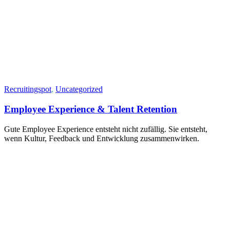
Recruitingspot
,
Uncategorized
Employee Experience & Talent Retention
Gute Employee Experience entsteht nicht zufällig. Sie entsteht,
wenn Kultur, Feedback und Entwicklung zusammenwirken.