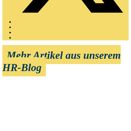
Mehr Artikel aus unserem
HR-Blog