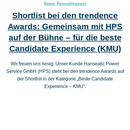
News
,
Recruitingspot
Shortlist bei den trendence
Awards: Gemeinsam mit HPS
auf der Bühne – für die beste
Candidate Experience (KMU)
Wir freuen uns riesig: Unser Kunde Hanseatic Power
Service GmbH (HPS) steht bei den trendence Awards auf
der Shortlist in der Kategorie „Beste Candidate
Experience – KMU“.