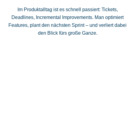
Im Produktalltag ist es schnell passiert: Tickets,
Deadlines, Incremental Improvements. Man optimiert
Features, plant den nächsten Sprint – und verliert dabei
den Blick fürs große Ganze.