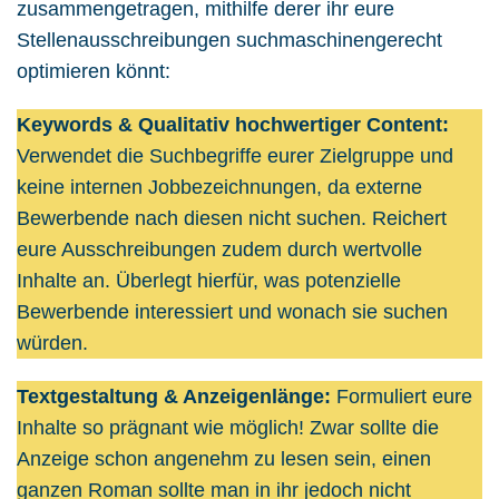
zusammengetragen, mithilfe derer ihr eure
Stellenausschreibungen suchmaschinengerecht
optimieren könnt:
Keywords & Qualitativ hochwertiger Content:
Verwendet die Suchbegriffe eurer Zielgruppe und
keine internen Jobbezeichnungen, da externe
Bewerbende nach diesen nicht suchen. Reichert
eure Ausschreibungen zudem durch wertvolle
Inhalte an. Überlegt hierfür, was potenzielle
Bewerbende interessiert und wonach sie suchen
würden.
Textgestaltung & Anzeigenlänge:
Formuliert eure
Inhalte so prägnant wie möglich! Zwar sollte die
Anzeige schon angenehm zu lesen sein, einen
ganzen Roman sollte man in ihr jedoch nicht