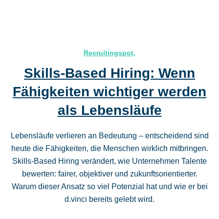
Recruitingspot
,
Skills-Based Hiring: Wenn
Fähigkeiten wichtiger werden
als Lebensläufe
Lebensläufe verlieren an Bedeutung – entscheidend sind
heute die Fähigkeiten, die Menschen wirklich mitbringen.
Skills-Based Hiring verändert, wie Unternehmen Talente
bewerten: fairer, objektiver und zukunftsorientierter.
Warum dieser Ansatz so viel Potenzial hat und wie er bei
d.vinci bereits gelebt wird.