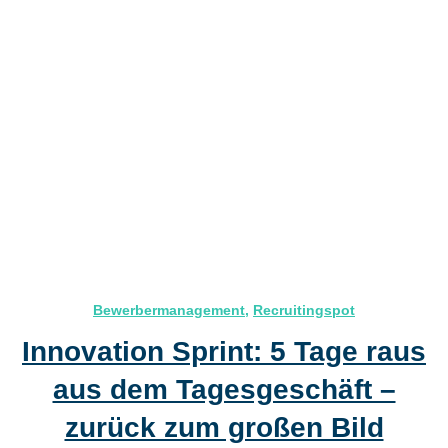
Bewerbermanagement
,
Recruitingspot
Innovation Sprint: 5 Tage raus
aus dem Tagesgeschäft –
zurück zum großen Bild