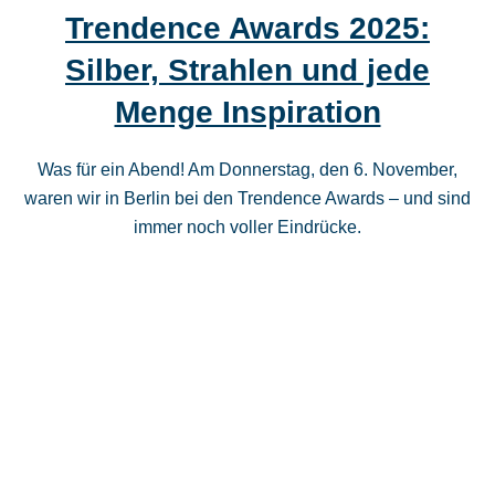
Trendence Awards 2025:
Silber, Strahlen und jede
Menge Inspiration
Was für ein Abend! Am Donnerstag, den 6. November,
waren wir in Berlin bei den Trendence Awards – und sind
immer noch voller Eindrücke.