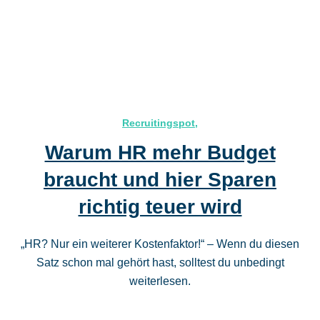
Recruitingspot
,
Warum HR mehr Budget
braucht und hier Sparen
richtig teuer wird
„HR? Nur ein weiterer Kostenfaktor!“ – Wenn du diesen
Satz schon mal gehört hast, solltest du unbedingt
weiterlesen.