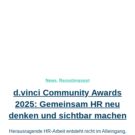
News
,
Recruitingspot
d.vinci Community Awards
2025: Gemeinsam HR neu
denken und sichtbar machen
Herausragende HR-Arbeit entsteht nicht im Alleingang,