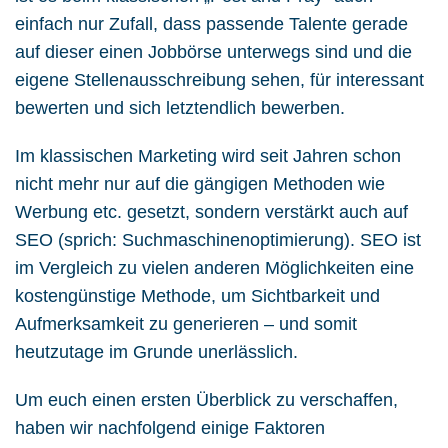
einfach nur Zufall, dass passende Talente gerade
auf dieser einen Jobbörse unterwegs sind und die
eigene Stellenausschreibung sehen, für interessant
bewerten und sich letztendlich bewerben.
Im klassischen Marketing wird seit Jahren schon
nicht mehr nur auf die gängigen Methoden wie
Werbung etc. gesetzt, sondern verstärkt auch auf
SEO (sprich: Suchmaschinenoptimierung). SEO ist
im Vergleich zu vielen anderen Möglichkeiten eine
kostengünstige Methode, um Sichtbarkeit und
Aufmerksamkeit zu generieren – und somit
heutzutage im Grunde unerlässlich.
Um euch einen ersten Überblick zu verschaffen,
haben wir nachfolgend einige Faktoren