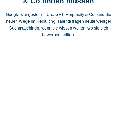
& Co finden müssen
Google war gestern – ChatGPT, Perplexity & Co. sind die
neuen Wege im Recruiting. Talente fragen heute weniger
Suchmaschinen, wenn sie wissen wollen, wo sie sich
bewerben sollten.