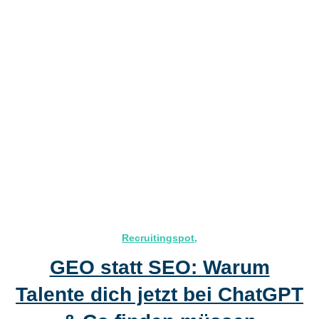
Recruitingspot
,
GEO statt SEO: Warum
Talente dich jetzt bei ChatGPT