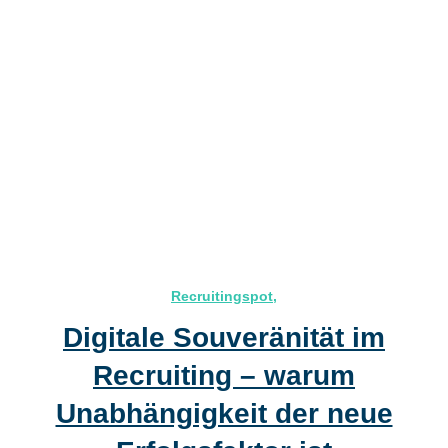
Recruitingspot
,
Digitale Souveränität im
Recruiting – warum
Unabhängigkeit der neue