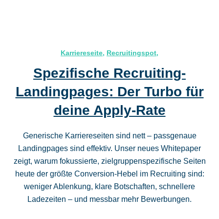
Karriereseite
,
Recruitingspot
,
Spezifische Recruiting-
Landingpages: Der Turbo für
deine Apply-Rate
Generische Karriereseiten sind nett – passgenaue
Landingpages sind effektiv. Unser neues Whitepaper
zeigt, warum fokussierte, zielgruppenspezifische Seiten
heute der größte Conversion‑Hebel im Recruiting sind:
weniger Ablenkung, klare Botschaften, schnellere
Ladezeiten – und messbar mehr Bewerbungen.