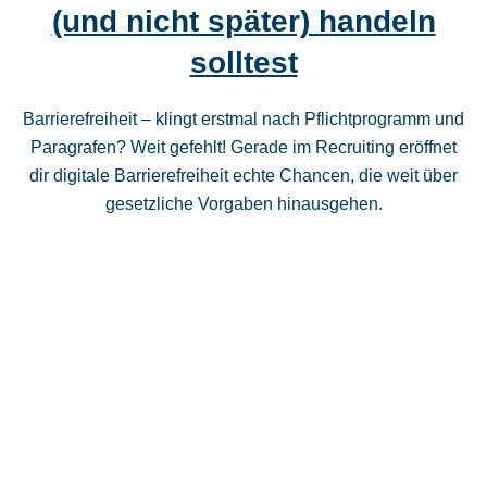
(und nicht später) handeln
solltest
Barrierefreiheit – klingt erstmal nach Pflichtprogramm und
Paragrafen? Weit gefehlt! Gerade im Recruiting eröffnet
dir digitale Barrierefreiheit echte Chancen, die weit über
gesetzliche Vorgaben hinausgehen.