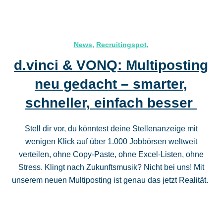
News
,
Recruitingspot
,
d.vinci & VONQ: Multiposting
neu gedacht – smarter,
schneller, einfach besser
Stell dir vor, du könntest deine Stellenanzeige mit
wenigen Klick auf über 1.000 Jobbörsen weltweit
verteilen, ohne Copy-Paste, ohne Excel-Listen, ohne
Stress. Klingt nach Zukunftsmusik? Nicht bei uns! Mit
unserem neuen Multiposting ist genau das jetzt Realität.