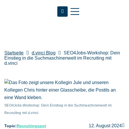
Startseite
d.vinci Blog
SEO4Jobs-Workshop: Dein
Einstieg in die Suchmaschinenwelt im Recruiting mit
d.vinci
SEO4Jobs-Workshop: Dein Einstieg in die Suchmaschinenwelt im
Recruiting mit d.vinci
12. August 2024
Topic:
Recruitingspot