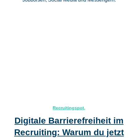
Recruitingspot
,
Digitale Barrierefreiheit im
Recruiting: Warum du jetzt