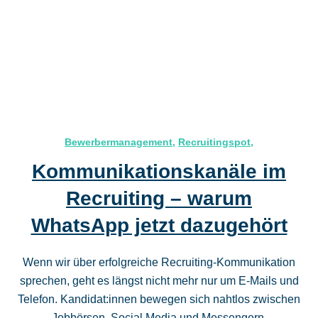
Bewerbermanagement
,
Recruitingspot
,
Kommunikationskanäle im
Recruiting – warum
WhatsApp jetzt dazugehört
Wenn wir über erfolgreiche Recruiting-Kommunikation
sprechen, geht es längst nicht mehr nur um E‑Mails und
Telefon. Kandidat:innen bewegen sich nahtlos zwischen
Jobbörsen, Social Media und Messengern.