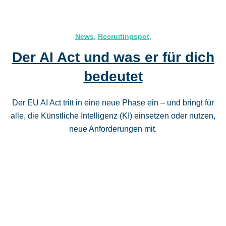
News
,
Recruitingspot
,
Der AI Act und was er für dich
bedeutet
Der EU AI Act tritt in eine neue Phase ein – und bringt für
alle, die Künstliche Intelligenz (KI) einsetzen oder nutzen,
neue Anforderungen mit.