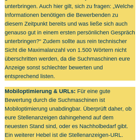
unterbringen. Auch hier gilt, sich zu fragen: „Welche
Informationen benötigen die Bewerbenden zu
diesem Zeitpunkt bereits und was ließe sich auch
genauso gut in einem ersten persönlichen Gespräch
unterbringen?“ Zudem sollte aus rein technischer
Sicht die Maximalanzahl von 1.500 Wörtern nicht
überschritten werden, da die Suchmaschinen eure
Anzeige sonst schlechter bewerten und
entsprechend listen.
Mobiloptimierung & URLs:
Für eine gute
Bewertung durch die Suchmaschinen ist
Mobiloptimierung unabdingbar. Überprüft daher, ob
eure Stellenanzeigen dahingehend auf dem
neuesten Stand sind, oder es Nachholbedarf gibt.
Ein weiterer Hebel ist die Stellenanzeigen-URL.