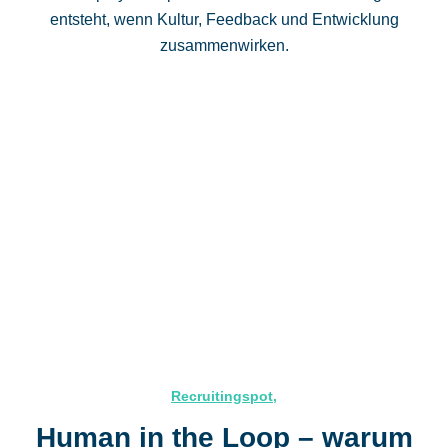
entsteht, wenn Kultur, Feedback und Entwicklung
zusammenwirken.
Recruitingspot
,
Human in the Loop – warum