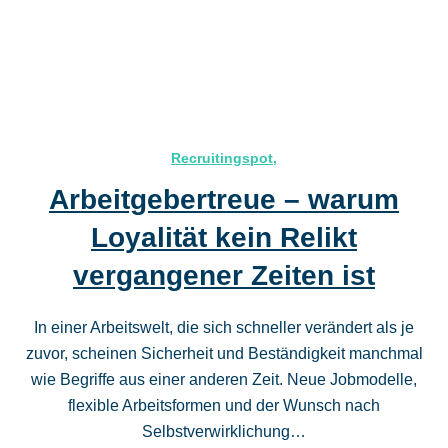
Recruitingspot
,
Arbeitgebertreue – warum
Loyalität kein Relikt
vergangener Zeiten ist
In einer Arbeitswelt, die sich schneller verändert als je
zuvor, scheinen Sicherheit und Beständigkeit manchmal
wie Begriffe aus einer anderen Zeit. Neue Jobmodelle,
flexible Arbeitsformen und der Wunsch nach
Selbstverwirklichung…