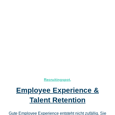
Recruitingspot
,
Employee Experience &
Talent Retention
Gute Employee Experience entsteht nicht zufällig. Sie