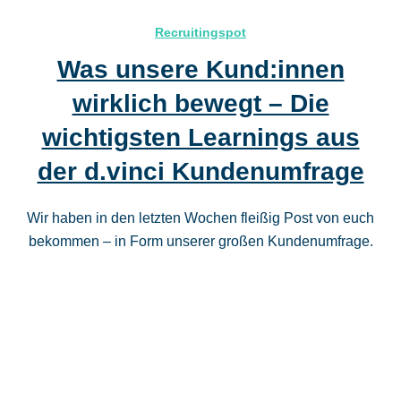
Recruitingspot
Was unsere Kund:innen
wirklich bewegt – Die
wichtigsten Learnings aus
der d.vinci Kundenumfrage
Wir haben in den letzten Wochen fleißig Post von euch
bekommen – in Form unserer großen Kundenumfrage.