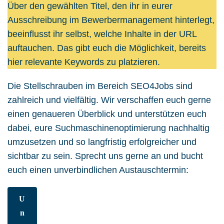
Über den gewählten Titel, den ihr in eurer
Ausschreibung im Bewerbermanagement hinterlegt,
beeinflusst ihr selbst, welche Inhalte in der URL
auftauchen. Das gibt euch die Möglichkeit, bereits
hier relevante Keywords zu platzieren.
Die Stellschrauben im Bereich SEO4Jobs sind
zahlreich und vielfältig. Wir verschaffen euch gerne
einen genaueren Überblick und unterstützen euch
dabei, eure Suchmaschinenoptimierung nachhaltig
umzusetzen und so langfristig erfolgreicher und
sichtbar zu sein. Sprecht uns gerne an und bucht
euch einen unverbindlichen Austauschtermin:
U
n