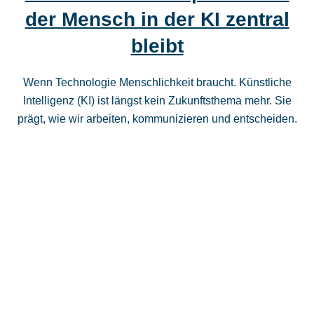
der Mensch in der KI zentral
bleibt
Wenn Technologie Menschlichkeit braucht. Künstliche
Intelligenz (KI) ist längst kein Zukunftsthema mehr. Sie
prägt, wie wir arbeiten, kommunizieren und entscheiden.