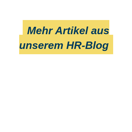
Mehr Artikel aus
unserem HR-Blog