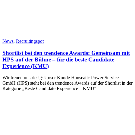
News
,
Recruitingspot
Shortlist bei den trendence Awards: Gemeinsam mit
HPS auf der Bühne – für die beste Candidate
Experience (KMU)
Wir freuen uns riesig: Unser Kunde Hanseatic Power Service
GmbH (HPS) steht bei den trendence Awards auf der Shortlist in der
Kategorie „Beste Candidate Experience – KMU“.