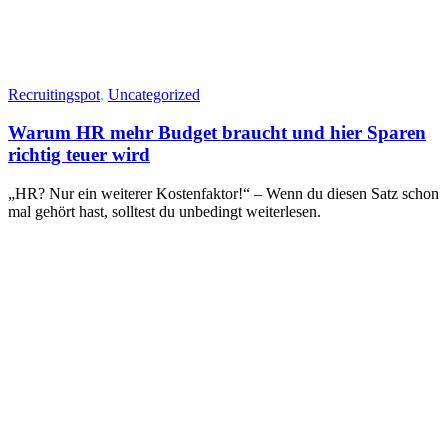
Recruitingspot
,
Uncategorized
Warum HR mehr Budget braucht und hier Sparen
richtig teuer wird
„HR? Nur ein weiterer Kostenfaktor!“ – Wenn du diesen Satz schon
mal gehört hast, solltest du unbedingt weiterlesen.