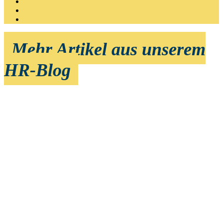
Mehr Artikel aus unserem
HR-Blog