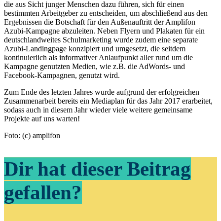
die aus Sicht junger Menschen dazu führen, sich für einen
bestimmten Arbeitgeber zu entscheiden, um abschließend aus den
Ergebnissen die Botschaft für den Außenauftritt der Amplifon
Azubi-Kampagne abzuleiten. Neben Flyern und Plakaten für ein
deutschlandweites Schulmarketing wurde zudem eine separate
Azubi-Landingpage konzipiert und umgesetzt, die seitdem
kontinuierlich als informativer Anlaufpunkt aller rund um die
Kampagne genutzten Medien, wie z.B. die AdWords- und
Facebook-Kampagnen, genutzt wird.
Zum Ende des letzten Jahres wurde aufgrund der erfolgreichen
Zusammenarbeit bereits ein Mediaplan für das Jahr 2017 erarbeitet,
sodass auch in diesem Jahr wieder viele weitere gemeinsame
Projekte auf uns warten!
Foto: (c) amplifon
Dir hat dieser Beitrag
gefallen?