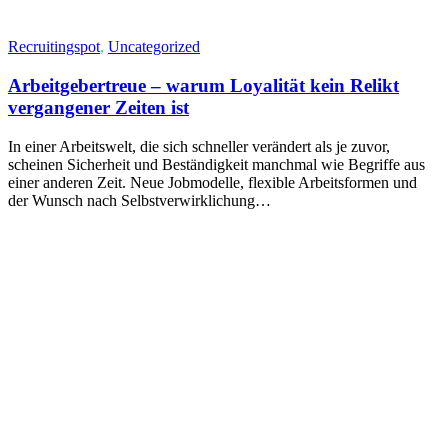
Recruitingspot
,
Uncategorized
Arbeitgebertreue – warum Loyalität kein Relikt
vergangener Zeiten ist
In einer Arbeitswelt, die sich schneller verändert als je zuvor,
scheinen Sicherheit und Beständigkeit manchmal wie Begriffe aus
einer anderen Zeit. Neue Jobmodelle, flexible Arbeitsformen und
der Wunsch nach Selbstverwirklichung…