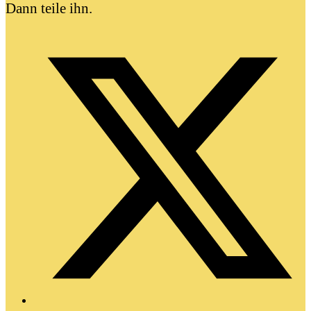
Dann teile ihn.