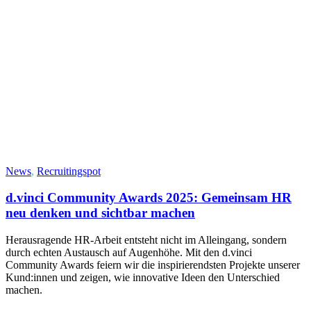
News
,
Recruitingspot
d.vinci Community Awards 2025: Gemeinsam HR
neu denken und sichtbar machen
Herausragende HR-Arbeit entsteht nicht im Alleingang, sondern
durch echten Austausch auf Augenhöhe. Mit den d.vinci
Community Awards feiern wir die inspirierendsten Projekte unserer
Kund:innen und zeigen, wie innovative Ideen den Unterschied
machen.