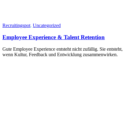
Recruitingspot
,
Uncategorized
Employee Experience & Talent Retention
Gute Employee Experience entsteht nicht zufällig. Sie entsteht,
wenn Kultur, Feedback und Entwicklung zusammenwirken.