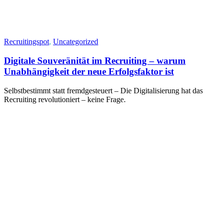
Recruitingspot
,
Uncategorized
Digitale Souveränität im Recruiting – warum
Unabhängigkeit der neue Erfolgsfaktor ist
Selbstbestimmt statt fremdgesteuert – Die Digitalisierung hat das
Recruiting revolutioniert – keine Frage.