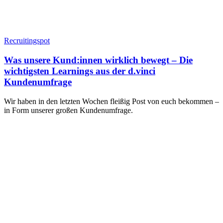
Recruitingspot
Was unsere Kund:innen wirklich bewegt – Die
wichtigsten Learnings aus der d.vinci
Kundenumfrage
Wir haben in den letzten Wochen fleißig Post von euch bekommen –
in Form unserer großen Kundenumfrage.