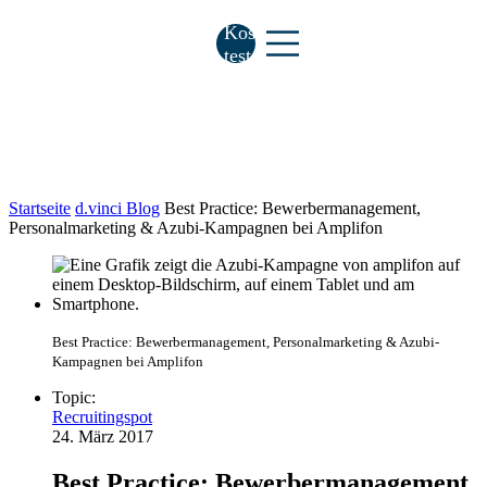
Kostenlos
testen
Startseite
d.vinci Blog
Best Practice: Bewerbermanagement,
Personalmarketing & Azubi-Kampagnen bei Amplifon
Best Practice: Bewerbermanagement, Personalmarketing & Azubi-
Kampagnen bei Amplifon
Topic:
Recruitingspot
24. März 2017
Best Practice: Bewerbermanagement,