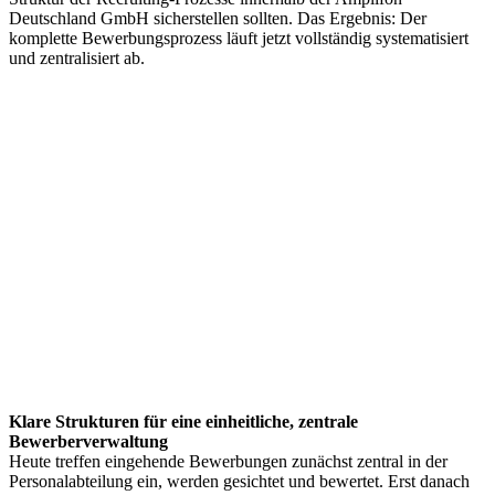
Deutschland GmbH sicherstellen sollten. Das Ergebnis: Der
komplette Bewerbungsprozess läuft jetzt vollständig systematisiert
und zentralisiert ab.
Klare Strukturen für eine einheitliche, zentrale
Bewerberverwaltung
Heute treffen eingehende Bewerbungen zunächst zentral in der
Personalabteilung ein, werden gesichtet und bewertet. Erst danach