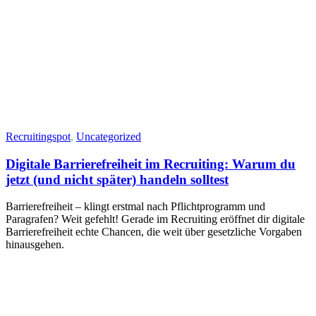
Recruitingspot
,
Uncategorized
Digitale Barrierefreiheit im Recruiting: Warum du
jetzt (und nicht später) handeln solltest
Barrierefreiheit – klingt erstmal nach Pflichtprogramm und
Paragrafen? Weit gefehlt! Gerade im Recruiting eröffnet dir digitale
Barrierefreiheit echte Chancen, die weit über gesetzliche Vorgaben
hinausgehen.