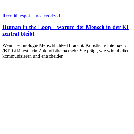
Recruitingspot
,
Uncategorized
Human in the Loop – warum der Mensch in der KI
zentral bleibt
Wenn Technologie Menschlichkeit braucht. Künstliche Intelligenz
(KI) ist längst kein Zukunftsthema mehr. Sie prägt, wie wir arbeiten,
kommunizieren und entscheiden.