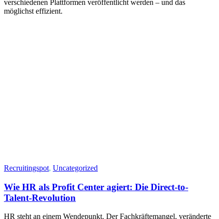
verschiedenen Plattformen veröffentlicht werden – und das
möglichst effizient.
Recruitingspot
,
Uncategorized
Wie HR als Profit Center agiert: Die Direct-to-
Talent-Revolution
HR steht an einem Wendepunkt. Der Fachkräftemangel, veränderte