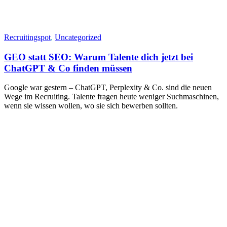
Recruitingspot
,
Uncategorized
GEO statt SEO: Warum Talente dich jetzt bei
ChatGPT & Co finden müssen
Google war gestern – ChatGPT, Perplexity & Co. sind die neuen
Wege im Recruiting. Talente fragen heute weniger Suchmaschinen,
wenn sie wissen wollen, wo sie sich bewerben sollten.