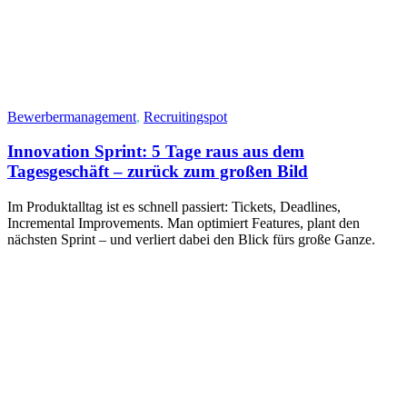
Bewerbermanagement
,
Recruitingspot
Innovation Sprint: 5 Tage raus aus dem
Tagesgeschäft – zurück zum großen Bild
Im Produktalltag ist es schnell passiert: Tickets, Deadlines,
Incremental Improvements. Man optimiert Features, plant den
nächsten Sprint – und verliert dabei den Blick fürs große Ganze.