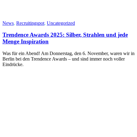
News
,
Recruitingspot
,
Uncategorized
Trendence Awards 2025: Silber, Strahlen und jede
Menge Inspiration
Was für ein Abend! Am Donnerstag, den 6. November, waren wir in
Berlin bei den Trendence Awards – und sind immer noch voller
Eindrücke.