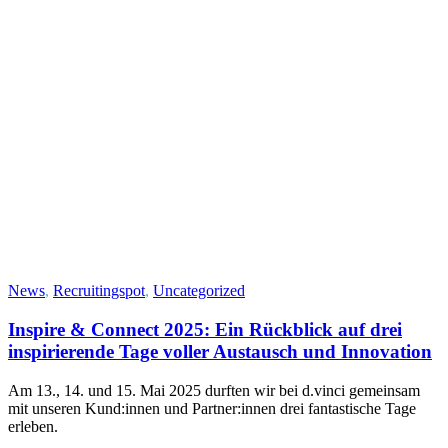
News
,
Recruitingspot
,
Uncategorized
Inspire & Connect 2025: Ein Rückblick auf drei
inspirierende Tage voller Austausch und Innovation
Am 13., 14. und 15. Mai 2025 durften wir bei d.vinci gemeinsam
mit unseren Kund:innen und Partner:innen drei fantastische Tage
erleben.