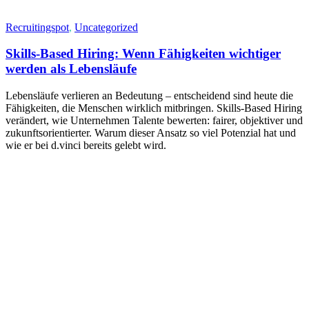
Recruitingspot
,
Uncategorized
Skills-Based Hiring: Wenn Fähigkeiten wichtiger
werden als Lebensläufe
Lebensläufe verlieren an Bedeutung – entscheidend sind heute die
Fähigkeiten, die Menschen wirklich mitbringen. Skills-Based Hiring
verändert, wie Unternehmen Talente bewerten: fairer, objektiver und
zukunftsorientierter. Warum dieser Ansatz so viel Potenzial hat und
wie er bei d.vinci bereits gelebt wird.