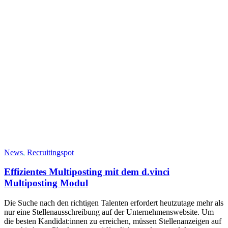
News
,
Recruitingspot
Effizientes Multiposting mit dem d.vinci
Multiposting Modul
Die Suche nach den richtigen Talenten erfordert heutzutage mehr als
nur eine Stellenausschreibung auf der Unternehmenswebsite. Um
die besten Kandidat:innen zu erreichen, müssen Stellenanzeigen auf