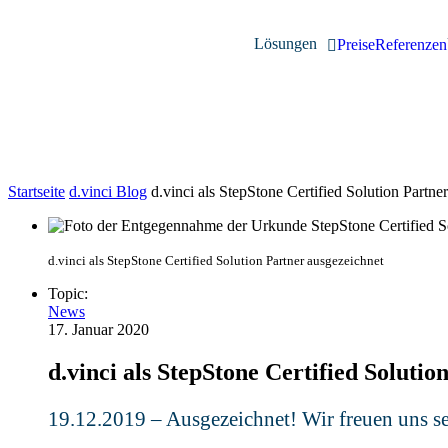
Lösungen
Preise
Referenzen
Startseite
d.vinci Blog
d.vinci als StepStone Certified Solution Partne
d.vinci als StepStone Certified Solution Partner ausgezeichnet
Topic:
News
17. Januar 2020
d.vinci als StepStone Certified Soluti
19.12.2019 – Ausgezeichnet! Wir freuen uns seh