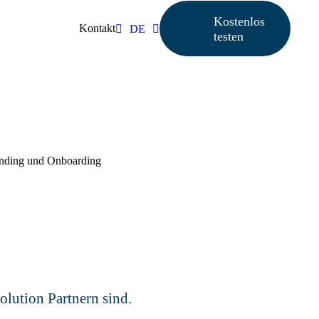
Kostenlos
Kontakt
DE
testen
olution Partnern sind.