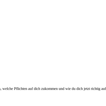
, welche Pflichten auf dich zukommen und wie du dich jetzt richtig aufs