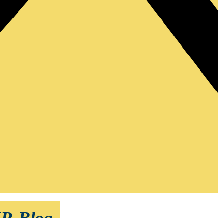
HR-Blog