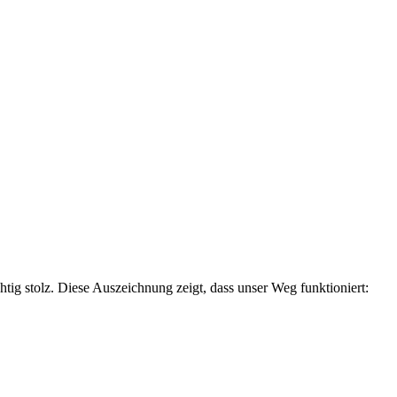
ig stolz. Diese Auszeichnung zeigt, dass unser Weg funktioniert: