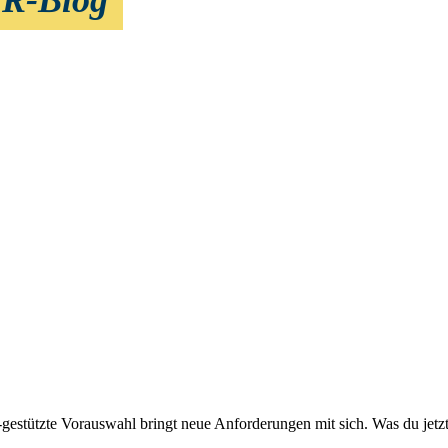
gestützte Vorauswahl bringt neue Anforderungen mit sich. Was du jetz