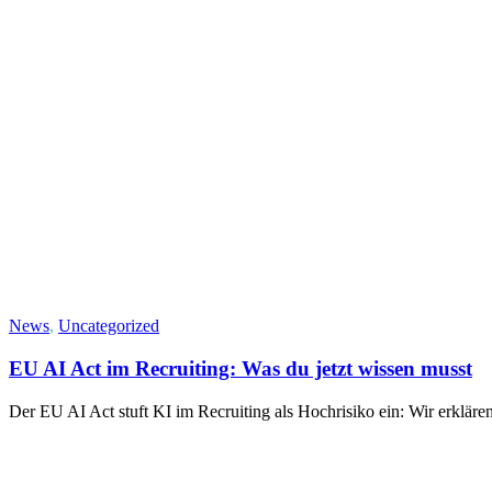
News
,
Uncategorized
EU AI Act im Recruiting: Was du jetzt wissen musst
Der EU AI Act stuft KI im Recruiting als Hochrisiko ein: Wir erklären