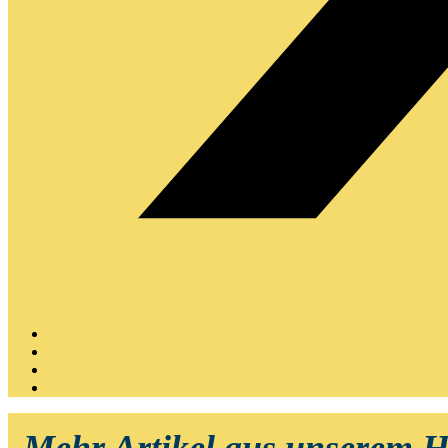
Mehr Artikel aus unserem 