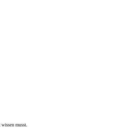
t wissen musst.