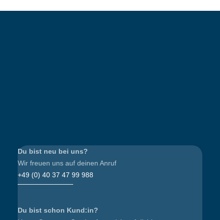
Du bist neu bei uns?
Wir freuen uns auf deinen Anruf
+49 (0) 40 37 47 99 988
Du bist schon Kund:in?