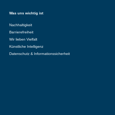
Was uns wichtig ist
Nachhaltigkeit
Barrierefreiheit
Wir lieben Vielfalt
Künstliche Intelligenz
Datenschutz & Informationssicherheit