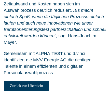
Zeitaufwand und Kosten haben sich im
Auswahlprozess deutlich reduziert.
„Es macht
einfach Spaß, wenn die täglichen Prozesse einfach
laufen und auch neue Innovationen wie unser
Berufsorientierungstest partnerschaftlich und schnell
entwickelt werden können“
, sagt Hans-Joachim
Mayer.
Gemeinsam mit ALPHA-TEST und d.vinci
identifiziert die MVV Energie AG die richtigen
Talente in einem effizienten und digitalen
Personalauswahlprozess.
Zurück zur Übersicht