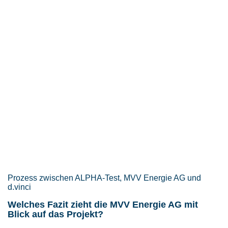
Prozess zwischen ALPHA-Test, MVV Energie AG und
d.vinci
Welches Fazit zieht die MVV Energie AG mit
Blick auf das Projekt?