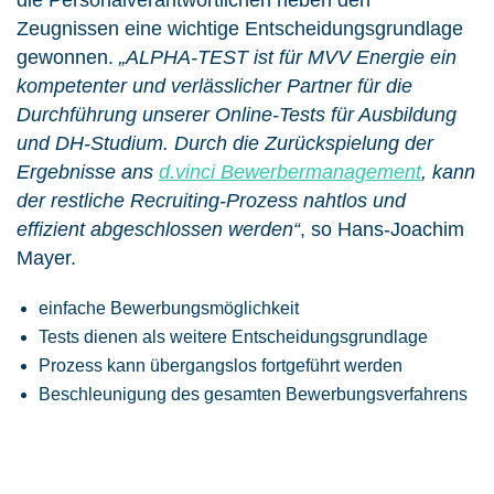
die Personalverantwortlichen neben den
Zeugnissen eine wichtige Entscheidungsgrundlage
gewonnen.
„ALPHA-TEST ist für MVV Energie ein
kompetenter und verlässlicher Partner für die
Durchführung unserer Online-Tests für Ausbildung
und DH-Studium. Durch die Zurückspielung der
Ergebnisse ans
d.vinci Bewerbermanagement
, kann
der restliche Recruiting-Prozess nahtlos und
effizient abgeschlossen werden“
, so Hans-Joachim
Mayer.
einfache Bewerbungsmöglichkeit
Tests dienen als weitere Entscheidungsgrundlage
Prozess kann übergangslos fortgeführt werden
Beschleunigung des gesamten Bewerbungsverfahrens