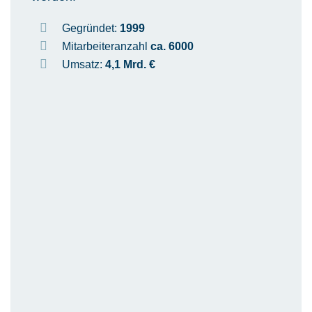
Gegründet:
1999
Mitarbeiteranzahl
ca. 6000
Umsatz:
4,1 Mrd. €