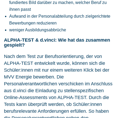
fundiertes Bild darüber zu machen, welcher Beruf zu
ihnen passt
Aufwand in der Personalabteilung durch zielgerichtete
Bewerbungen reduzieren
weniger Ausbildungsabbrüche
ALPHA-TEST & d.vinci: Wie hat das zusammen
gespielt?
Nach dem Test zur Berufsorientierung, der von
ALPHA-TEST entwickelt wurde, können sich die
Schüler:innen mit nur einem weiteren Klick bei der
MVV Energie bewerben. Die
Personalverantwortlichen verschicken im Anschluss
aus d.vinci die Einladung zu stellenspezifischen
Online-Assessments von ALPHA-TEST. Durch die
Tests kann überprüft werden, ob Schüler:innen
berufsrelevante Anforderungen erfüllen. So haben