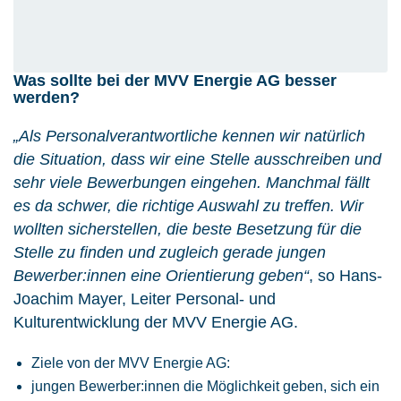
Was sollte bei der MVV Energie AG besser
werden?
„Als Personalverantwortliche kennen wir natürlich
die Situation, dass wir eine Stelle ausschreiben und
sehr viele Bewerbungen eingehen. Manchmal fällt
es da schwer, die richtige Auswahl zu treffen. Wir
wollten sicherstellen, die beste Besetzung für die
Stelle zu finden und zugleich gerade jungen
Bewerber:innen eine Orientierung geben“
, so Hans-
Joachim Mayer, Leiter Personal- und
Kulturentwicklung der MVV Energie AG.
Ziele von der MVV Energie AG:
jungen Bewerber:innen die Möglichkeit geben, sich ein