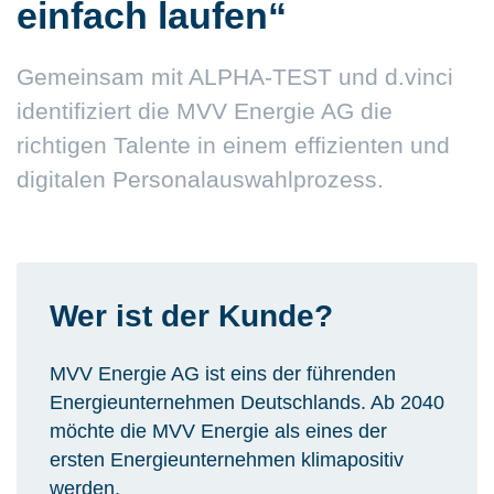
einfach laufen“
Gemeinsam mit ALPHA-TEST und d.vinci
identifiziert die MVV Energie AG die
richtigen Talente in einem effizienten und
digitalen Personalauswahlprozess.
Kontakt
Wer ist der Kunde?
MVV Energie AG ist eins der führenden
Energieunternehmen Deutschlands. Ab 2040
möchte die MVV Energie als eines der
ersten Energieunternehmen klimapositiv
werden.