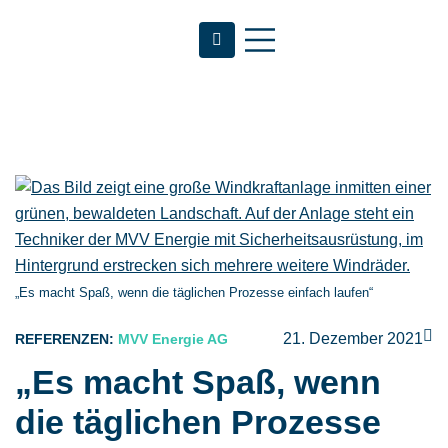
„Es macht Spaß, wenn die täglichen Prozesse einfach laufen“
21. Dezember 2021
REFERENZEN:
MVV Energie AG
„Es macht Spaß, wenn
die täglichen Prozesse