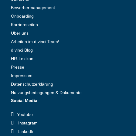
Bewerbermanagement
Onboarding
Karriereseiten
Über uns
Arbeiten im d.vinci Team!
d.vinci Blog
HR-Lexikon
Presse
Impressum
Datenschutzerklärung
Nutzungsbedingungen & Dokumente
Social Media
Youtube
Instagram
LinkedIn