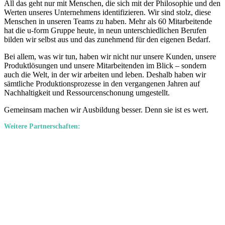
All das geht nur mit Menschen, die sich mit der Philosophie und den
Werten unseres Unternehmens identifizieren. Wir sind stolz, diese
Menschen in unseren Teams zu haben. Mehr als 60 Mitarbeitende
hat die u-form Gruppe heute, in neun unterschiedlichen Berufen
bilden wir selbst aus und das zunehmend für den eigenen Bedarf.
Bei allem, was wir tun, haben wir nicht nur unsere Kunden, unsere
Produktlösungen und unsere Mitarbeitenden im Blick – sondern
auch die Welt, in der wir arbeiten und leben. Deshalb haben wir
sämtliche Produktionsprozesse in den vergangenen Jahren auf
Nachhaltigkeit und Ressourcenschonung umgestellt.
Gemeinsam machen wir Ausbildung besser. Denn sie ist es wert.
Weitere Partnerschaften: