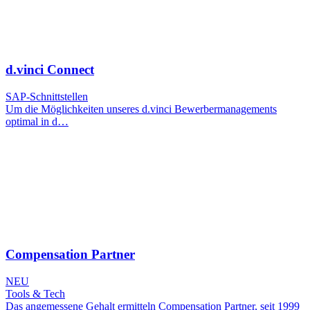
d.vinci Connect
SAP-Schnittstellen
Um die Möglichkeiten unseres d.vinci Bewerbermanagements
optimal in d…
Compensation Partner
NEU
Tools & Tech
Das angemessene Gehalt ermitteln Compensation Partner, seit 1999