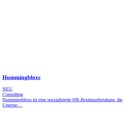
Hummingbloxs
NEU
Consulting
Hummingbloxs ist eine spezialisierte HR-Boutiqueberatung, die
Unterne…