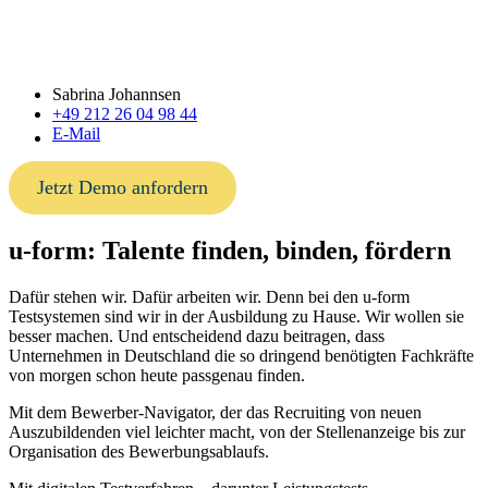
Sabrina Johannsen
+49 212 26 04 98 44
E-Mail
Jetzt Demo anfordern
u-form:
Talente finden, binden, fördern
Dafür stehen wir. Dafür arbeiten wir. Denn bei den u-form
Testsystemen sind wir in der Ausbildung zu Hause. Wir wollen sie
besser machen. Und entscheidend dazu beitragen, dass
Unternehmen in Deutschland die so dringend benötigten Fachkräfte
von morgen schon heute passgenau finden.
Mit dem Bewerber-Navigator, der das Recruiting von neuen
Auszubildenden viel leichter macht, von der Stellenanzeige bis zur
Organisation des Bewerbungsablaufs.