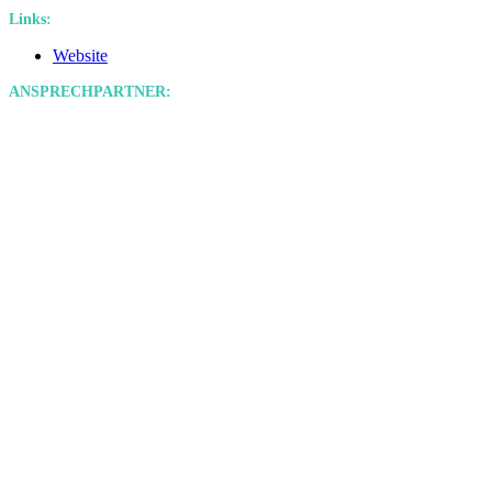
Links:
Website
ANSPRECHPARTNER:
Kontakt