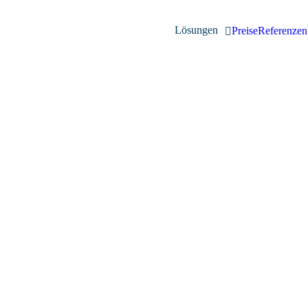
Lösungen
Preise
Referenzen