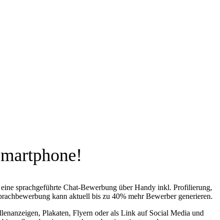
Smartphone!
t eine sprachgeführte Chat-Bewerbung über Handy inkl. Profilierung,
 Sprachbewerbung kann aktuell bis zu 40% mehr Bewerber generieren.
llenanzeigen, Plakaten, Flyern oder als Link auf Social Media und