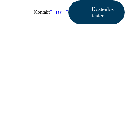
Kostenlos
Kontakt
DE
testen