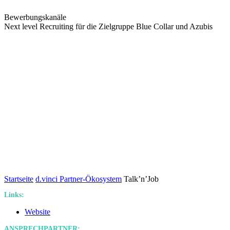
Bewerbungskanäle
Next level Recruiting für die Zielgruppe Blue Collar und Azubis
Startseite
d.vinci Partner-Ökosystem
Talk’n’Job
Links:
Website
ANSPRECHPARTNER: