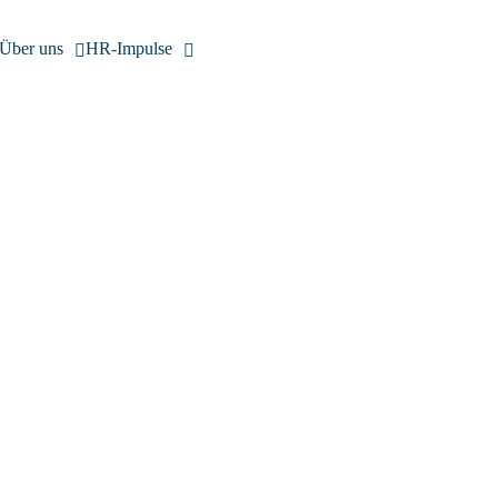
Über uns
HR-Impulse