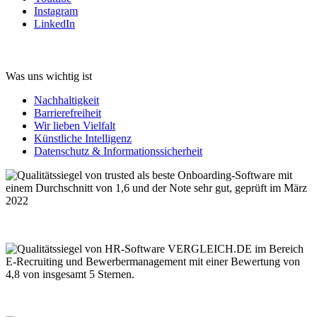
Instagram
LinkedIn
Was uns wichtig ist
Nachhaltigkeit
Barrierefreiheit
Wir lieben Vielfalt
Künstliche Intelligenz
Datenschutz & Informationssicherheit