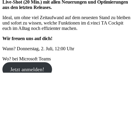
Live-Shot (20 Min.) mit allen Neuerungen und Optimierungen
aus den letzten Releases.
Ideal, um ohne viel Zeitaufwand auf dem neuesten Stand zu bleiben
und sofort zu wissen, welche Funktionen im d.vinci TA Cockpit
euch im Alltag noch effizienter machen.
Wir freuen uns auf dich!
Wann?
Donnerstag, 2. Juli, 12:00 Uhr
Wo?
bei Microsoft Teams
Jetzt anmelden!