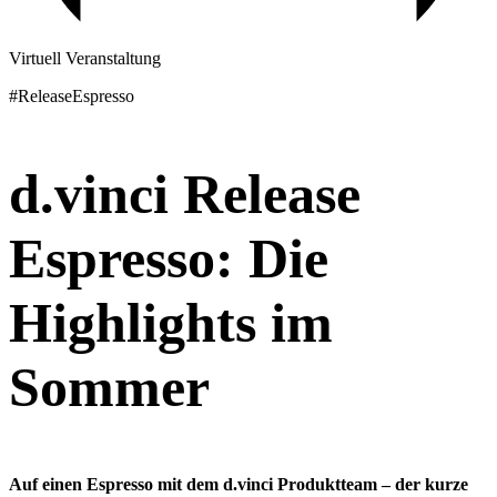
Virtuell Veranstaltung
#ReleaseEspresso
Kontakt
d.vinci Release
Espresso: Die
Highlights im
Sommer
Auf einen Espresso mit dem d.vinci Produktteam – der kurze