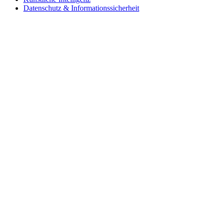
Datenschutz & Informationssicherheit