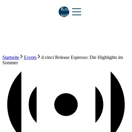
Kostenlos
testen
Startseite
Events
d.vinci Release Espresso: Die Highlights im
Sommer